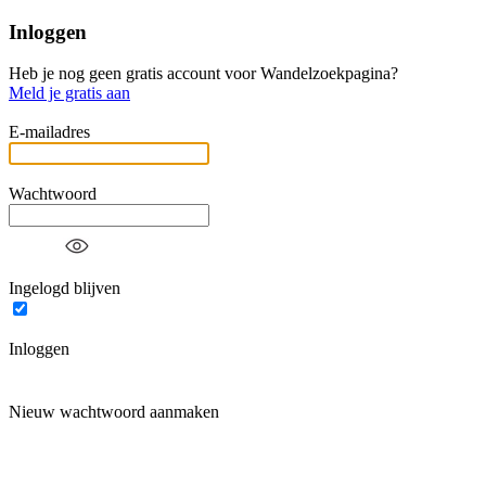
Inloggen
Heb je nog geen gratis account voor Wandelzoekpagina?
Meld je gratis aan
E-mailadres
Wachtwoord
Ingelogd blijven
Inloggen
Nieuw wachtwoord aanmaken