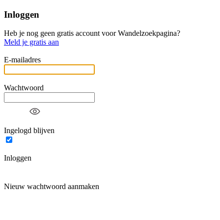
Inloggen
Heb je nog geen gratis account voor Wandelzoekpagina?
Meld je gratis aan
E-mailadres
Wachtwoord
Ingelogd blijven
Inloggen
Nieuw wachtwoord aanmaken