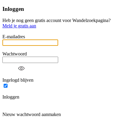
Inloggen
Heb je nog geen gratis account voor Wandelzoekpagina?
Meld je gratis aan
E-mailadres
Wachtwoord
Ingelogd blijven
Inloggen
Nieuw wachtwoord aanmaken