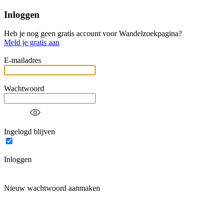
Inloggen
Heb je nog geen gratis account voor Wandelzoekpagina?
Meld je gratis aan
E-mailadres
Wachtwoord
Ingelogd blijven
Inloggen
Nieuw wachtwoord aanmaken