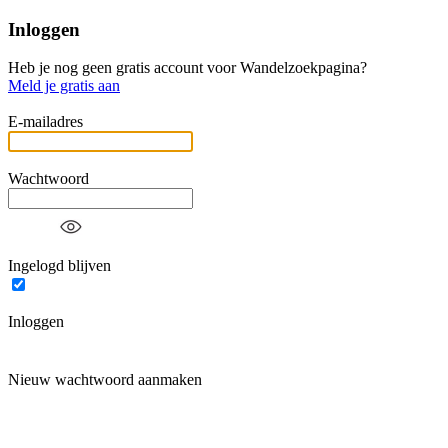
Inloggen
Heb je nog geen gratis account voor Wandelzoekpagina?
Meld je gratis aan
E-mailadres
Wachtwoord
Ingelogd blijven
Inloggen
Nieuw wachtwoord aanmaken