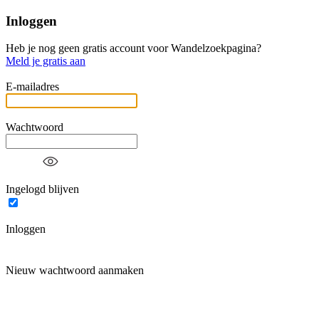
Inloggen
Heb je nog geen gratis account voor Wandelzoekpagina?
Meld je gratis aan
E-mailadres
Wachtwoord
Ingelogd blijven
Inloggen
Nieuw wachtwoord aanmaken