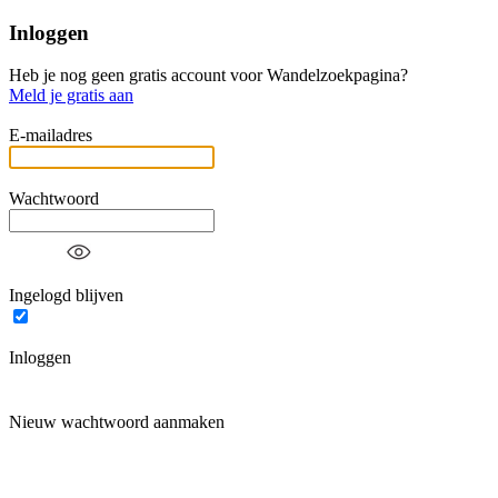
Inloggen
Heb je nog geen gratis account voor Wandelzoekpagina?
Meld je gratis aan
E-mailadres
Wachtwoord
Ingelogd blijven
Inloggen
Nieuw wachtwoord aanmaken