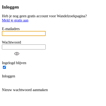
Inloggen
Heb je nog geen gratis account voor Wandelzoekpagina?
Meld je gratis aan
E-mailadres
Wachtwoord
Ingelogd blijven
Inloggen
Nieuw wachtwoord aanmaken