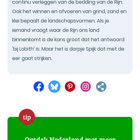
continu verleggen van de bedding van de Rijn.
Ook het winnen en afvoeren van grind, zand en
klei bepaalt de landschapsvormen. Als je
iemand vraagt waar de Rijn ons land
binnenkomt is de kans groot dat het antwoord
'bij Lobith' is. Maar het is dorpje Spijk dat met de
eer gaat strijken.
tip
Ontdek Nederland met meer