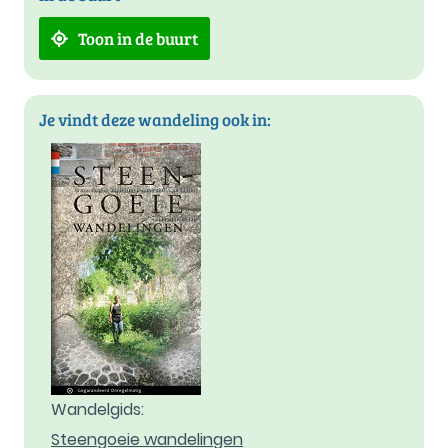
Toon in de buurt
Je vindt deze wandeling ook in:
Wandelgids:
Steengoeie wandelingen