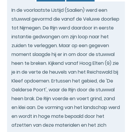
In de voorlaatste IJstijd (Saalien) werd een
stuwwal gevormd die vanaf de Veluwe doorliep
tot Nijmegen. De Rijn werd daardoor in eerste
instantie gedwongen om zijn loop naar het
zuiden te verleggen. Maar op een gegeven
moment slaagde hij er in om door de stuwwal
heen te breken. Kijkend vanaf Hoog Elten (9) zie
je in de verte de heuvels van het Reichswald bij
Kleef opdoemen. Ertussen het gebied, de 'De
Gelderse Poort', waar de Rijn door de stuwwal
heen brak. De Rijn voerde en voert grind, zand
en klei aan. De vorming van het landschap werd
en wordt in hoge mate bepaald door het
afzetten van deze materialen en het zich