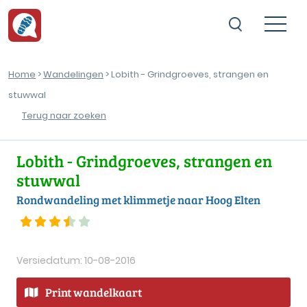
Home
>
Wandelingen
> Lobith - Grindgroeves, strangen en
stuwwal
Terug naar zoeken
Lobith - Grindgroeves, strangen en
stuwwal
Rondwandeling met klimmetje naar Hoog Elten
Versiedatum: 10-08-2016
Print wandelkaart