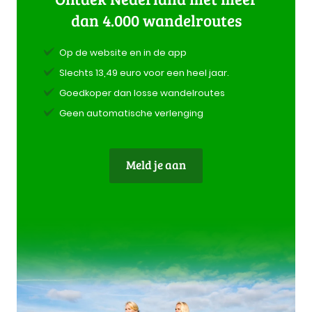
dan 4.000 wandelroutes
Op de website en in de app
Slechts 13,49 euro voor een heel jaar.
Goedkoper dan losse wandelroutes
Geen automatische verlenging
Meld je aan