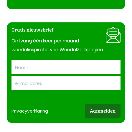
Gratis nieuwsbrief
Ontvang één keer per maand
wandelinspiratie van WandelZoekpagina
Aanmelden
Privacy
verklaring