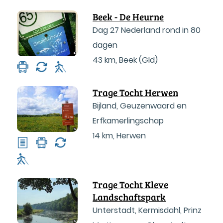
Beek - De Heurne
Dag 27 Nederland rond in 80
dagen
43 km
,
Beek (Gld)
Trage Tocht Herwen
Bijland, Geuzenwaard en
Erfkamerlingschap
14 km
,
Herwen
Trage Tocht Kleve
Landschaftspark
Unterstadt, Kermisdahl, Prinz