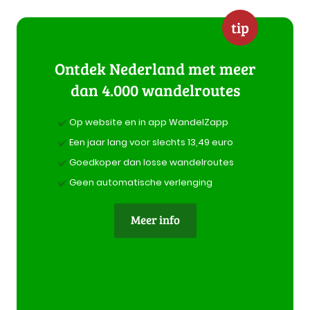
tip
Ontdek Nederland met meer
dan 4.000 wandelroutes
Op website en in app WandelZapp
Een jaar lang voor slechts 13,49 euro
Goedkoper dan losse wandelroutes
Geen automatische verlenging
Meer info