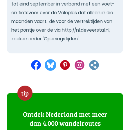
tot eind september in verband met een voet-
en fietsveer over de Valeplas dat alleen in die
maanden vaart. Zie voor de vertrektijden van
het pontje over de via
http://nl.deveerstal.nl,
zoeken onder 'Openingstijden'.
tip
Ontdek Nederland met meer
dan 4.000 wandelroutes