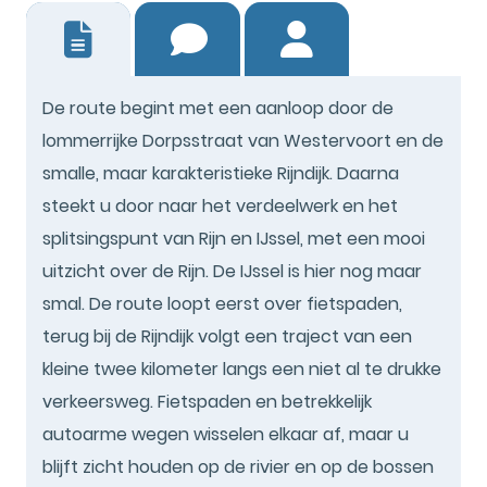
3
De route begint met een aanloop door de
lommerrijke Dorpsstraat van Westervoort en de
smalle, maar karakteristieke Rijndijk. Daarna
steekt u door naar het verdeelwerk en het
splitsingspunt van Rijn en IJssel, met een mooi
uitzicht over de Rijn. De IJssel is hier nog maar
smal. De route loopt eerst over fietspaden,
terug bij de Rijndijk volgt een traject van een
kleine twee kilometer langs een niet al te drukke
verkeersweg. Fietspaden en betrekkelijk
autoarme wegen wisselen elkaar af, maar u
blijft zicht houden op de rivier en op de bossen