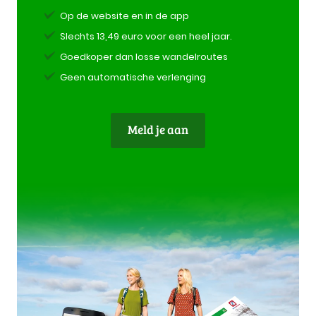
Op de website en in de app
Slechts 13,49 euro voor een heel jaar.
Goedkoper dan losse wandelroutes
Geen automatische verlenging
Meld je aan