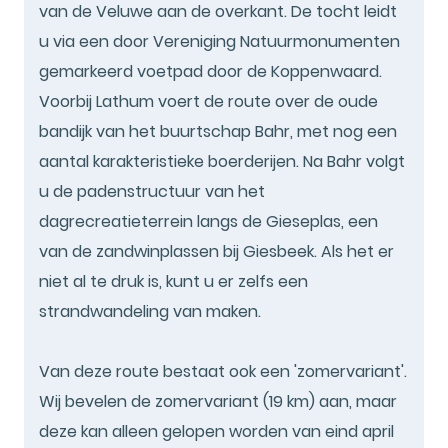
van de Veluwe aan de overkant. De tocht leidt
u via een door Vereniging Natuurmonumenten
gemarkeerd voetpad door de Koppenwaard.
Voorbij Lathum voert de route over de oude
bandijk van het buurtschap Bahr, met nog een
aantal karakteristieke boerderijen. Na Bahr volgt
u de padenstructuur van het
dagrecreatieterrein langs de Gieseplas, een
van de zandwinplassen bij Giesbeek. Als het er
niet al te druk is, kunt u er zelfs een
strandwandeling van maken.
Van deze route bestaat ook een 'zomervariant'.
Wij bevelen de zomervariant (19 km) aan, maar
deze kan alleen gelopen worden van eind april