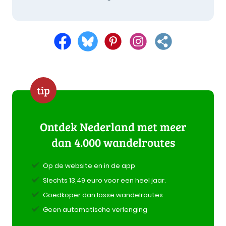
tip
Ontdek Nederland met meer
dan 4.000 wandelroutes
Op de website en in de app
Slechts 13,49 euro voor een heel jaar.
Goedkoper dan losse wandelroutes
Geen automatische verlenging