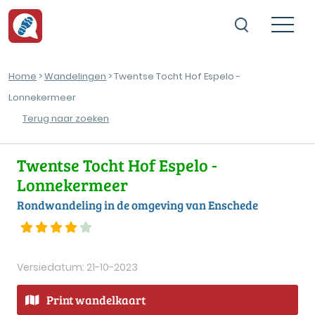
Home
>
Wandelingen
> Twentse Tocht Hof Espelo -
Lonnekermeer
Terug naar zoeken
Twentse Tocht Hof Espelo -
Lonnekermeer
Rondwandeling in de omgeving van Enschede
Versiedatum: 21-10-2023
Print wandelkaart