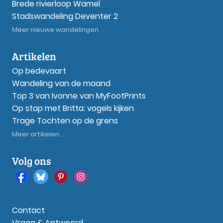
Brede rivierloop Wamel
Stadswandeling Deventer 2
Meer nieuwe wandelingen
Artikelen
Op bedevaart
Wandeling van de maand
Top 3 van Ivonne van MyFootPrints
Op stap met Britta: vogels kijken
Trage Tochten op de grens
Meer artikelen...
Volg ons
Contact
Vraag & Antwoord