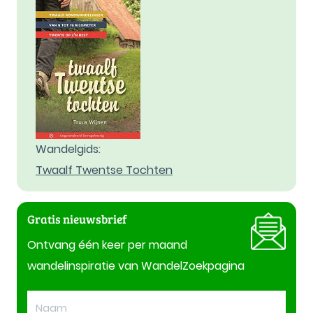
Wandelgids:
Twaalf Twentse Tochten
Gratis nieuwsbrief
Ontvang één keer per maand
wandelinspiratie van WandelZoekpagina