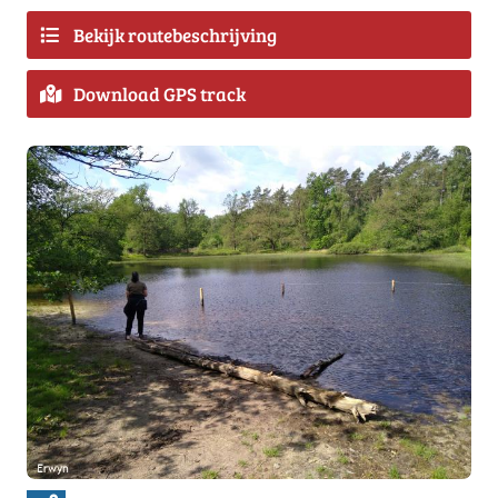
Bekijk routebeschrijving
Download GPS track