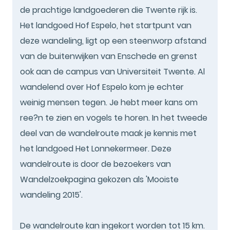
de prachtige landgoederen die Twente rijk is.
Het landgoed Hof Espelo, het startpunt van
deze wandeling, ligt op een steenworp afstand
van de buitenwijken van Enschede en grenst
ook aan de campus van Universiteit Twente. Al
wandelend over Hof Espelo kom je echter
weinig mensen tegen. Je hebt meer kans om
ree?n te zien en vogels te horen. In het tweede
deel van de wandelroute maak je kennis met
het landgoed Het Lonnekermeer. Deze
wandelroute is door de bezoekers van
Wandelzoekpagina gekozen als 'Mooiste
wandeling 2015'.
De wandelroute kan ingekort worden tot 15 km.