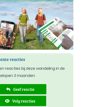
ente reacties
n reacties bij deze wandeling in de
gelopen 3 maanden.
Geef reactie
Volg reacties