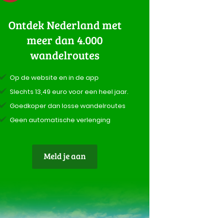
Ontdek Nederland met
meer dan 4.000
wandelroutes
Op de website en in de app
Slechts 13,49 euro voor een heel jaar.
Goedkoper dan losse wandelroutes
Geen automatische verlenging
Meld je aan