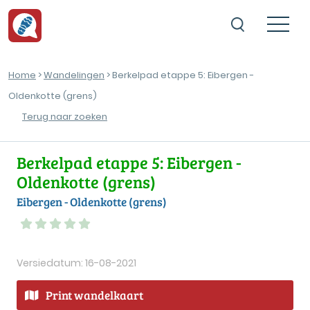
Home
>
Wandelingen
> Berkelpad etappe 5: Eibergen -
Oldenkotte (grens)
Terug naar zoeken
Berkelpad etappe 5: Eibergen -
Oldenkotte (grens)
Eibergen - Oldenkotte (grens)
Versiedatum: 16-08-2021
Print wandelkaart