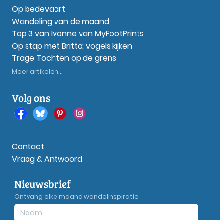
Op bedevaart
Wandeling van de maand
Top 3 van Ivonne van MyFootPrints
Op stap met Britta: vogels kijken
Trage Tochten op de grens
Meer artikelen...
Volg ons
Contact
Vraag & Antwoord
Nieuwsbrief
Ontvang elke maand wandelinspiratie