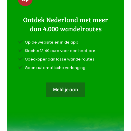
Ontdek Nederland met meer
dan 4.000 wandelroutes
Op de website en in de app
Slechts 13,49 euro voor een heel jaar.
Goedkoper dan losse wandelroutes
Geen automatische verlenging
Meld je aan