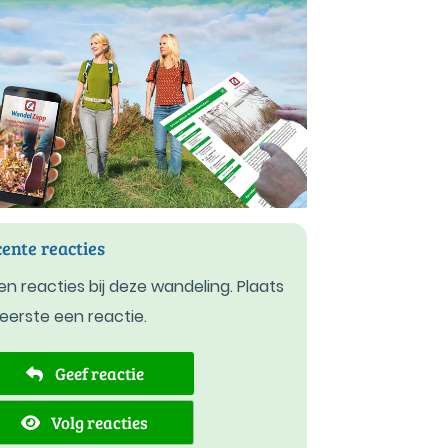
ente reacties
n reacties bij deze wandeling. Plaats
 eerste een reactie.
Geef reactie
Volg reacties