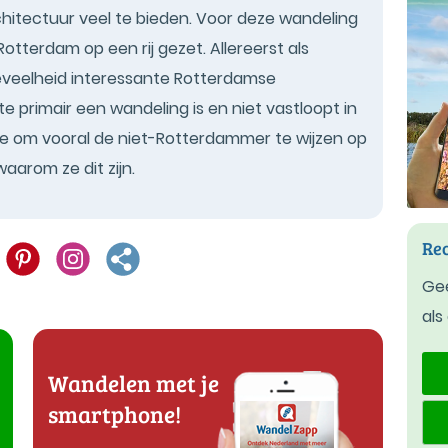
chitectuur veel te bieden. Voor deze wandeling
otterdam op een rij gezet. Allereerst als
veelheid interessante Rotterdamse
e primair een wandeling is en niet vastloopt in
 om vooral de niet-Rotterdammer te wijzen op
waarom ze dit zijn.
Rec
Gee
als
Wandelen met je
smartphone!