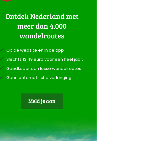
Ontdek Nederland met
meer dan 4.000
wandelroutes
Op de website en in de app
Slechts 13,49 euro voor een heel jaar.
Goedkoper dan losse wandelroutes
Geen automatische verlenging
Meld je aan