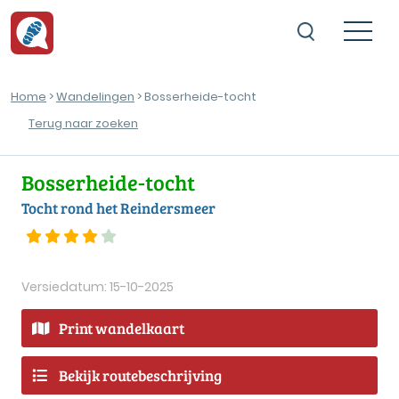
Home
>
Wandelingen
> Bosserheide-tocht
Terug naar zoeken
Bosserheide-tocht
Tocht rond het Reindersmeer
Versiedatum: 15-10-2025
Print wandelkaart
Bekijk routebeschrijving