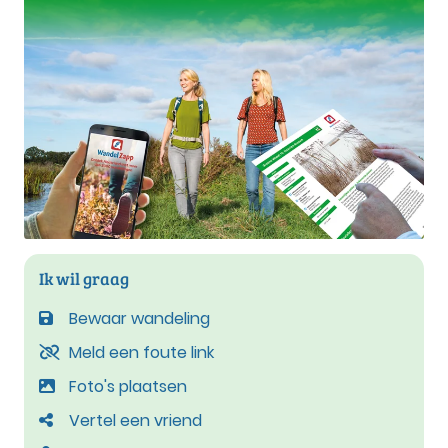
Ik wil graag
Bewaar wandeling
Meld een foute link
Foto's plaatsen
Vertel een vriend