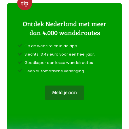
tip
Ontdek Nederland met meer
dan 4.000 wandelroutes
Op de website en in de app
Slechts 13,49 euro voor een heel jaar.
Goedkoper dan losse wandelroutes
Geen automatische verlenging
Meld je aan