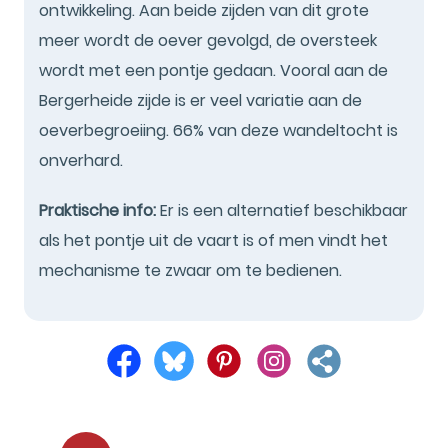
ontwikkeling. Aan beide zijden van dit grote
meer wordt de oever gevolgd, de oversteek
wordt met een pontje gedaan. Vooral aan de
Bergerheide zijde is er veel variatie aan de
oeverbegroeiing. 66% van deze wandeltocht is
onverhard.
Praktische info:
Er is een alternatief beschikbaar
als het pontje uit de vaart is of men vindt het
mechanisme te zwaar om te bedienen.