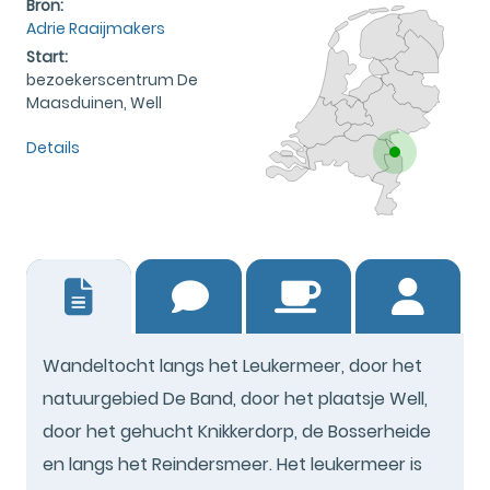
Bron:
Adrie Raaijmakers
Start:
bezoekerscentrum De
Maasduinen, Well
Details
0
Wandeltocht langs het Leukermeer, door het
natuurgebied De Band, door het plaatsje Well,
door het gehucht Knikkerdorp, de Bosserheide
en langs het Reindersmeer. Het leukermeer is