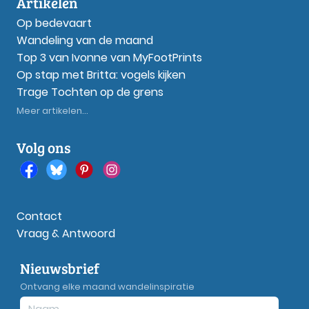
Artikelen
Op bedevaart
Wandeling van de maand
Top 3 van Ivonne van MyFootPrints
Op stap met Britta: vogels kijken
Trage Tochten op de grens
Meer artikelen...
Volg ons
Contact
Vraag & Antwoord
Nieuwsbrief
Ontvang elke maand wandelinspiratie