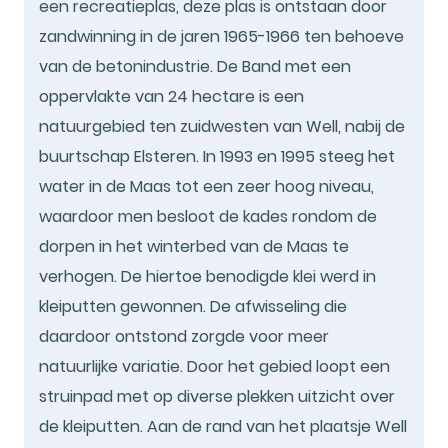
een recreatieplas, deze plas is ontstaan door
zandwinning in de jaren 1965-1966 ten behoeve
van de betonindustrie. De Band met een
oppervlakte van 24 hectare is een
natuurgebied ten zuidwesten van Well, nabij de
buurtschap Elsteren. In 1993 en 1995 steeg het
water in de Maas tot een zeer hoog niveau,
waardoor men besloot de kades rondom de
dorpen in het winterbed van de Maas te
verhogen. De hiertoe benodigde klei werd in
kleiputten gewonnen. De afwisseling die
daardoor ontstond zorgde voor meer
natuurlijke variatie. Door het gebied loopt een
struinpad met op diverse plekken uitzicht over
de kleiputten. Aan de rand van het plaatsje Well