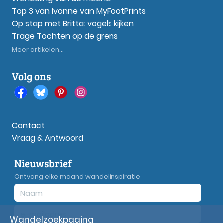
Top 3 van Ivonne van MyFootPrints
Op stap met Britta: vogels kijken
Trage Tochten op de grens
Meer artikelen...
Volg ons
Contact
Vraag & Antwoord
Nieuwsbrief
Ontvang elke maand wandelinspiratie
Wandelzoekpagina