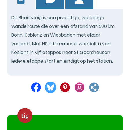
De Rheinsteig is een prachtige, veelzijdige
wandelroute die over een afstand van 320 km
Bonn, Koblenz en Wiesbaden met elkaar
verbindt. Met NS International wandelt u van
Koblenz in vijf etappes naar St Goarshausen.
Iedere etappe start en eindigt op het station.
tip