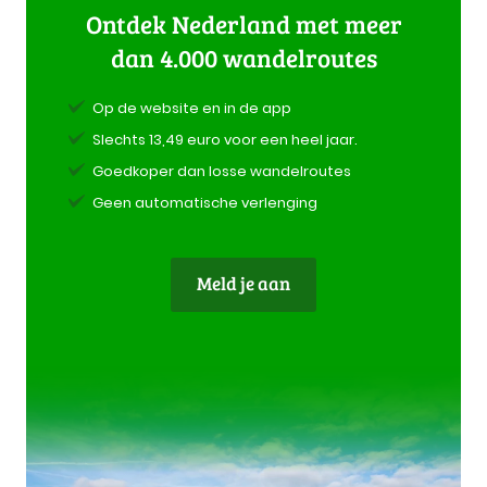
Ontdek Nederland met meer
dan 4.000 wandelroutes
Op de website en in de app
Slechts 13,49 euro voor een heel jaar.
Goedkoper dan losse wandelroutes
Geen automatische verlenging
Meld je aan