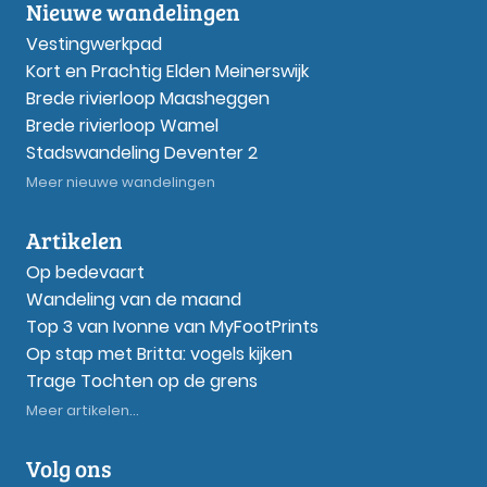
Nieuwe wandelingen
Vestingwerkpad
Kort en Prachtig Elden Meinerswijk
Brede rivierloop Maasheggen
Brede rivierloop Wamel
Stadswandeling Deventer 2
Meer nieuwe wandelingen
Artikelen
Op bedevaart
Wandeling van de maand
Top 3 van Ivonne van MyFootPrints
Op stap met Britta: vogels kijken
Trage Tochten op de grens
Meer artikelen...
Volg ons