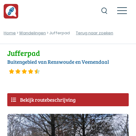
Home
>
Wandelingen
> Jufferpad
Terug naar zoeken
Jufferpad
Buitengebied van Renswoude en Veenendaal
Bekijk routebeschrijving