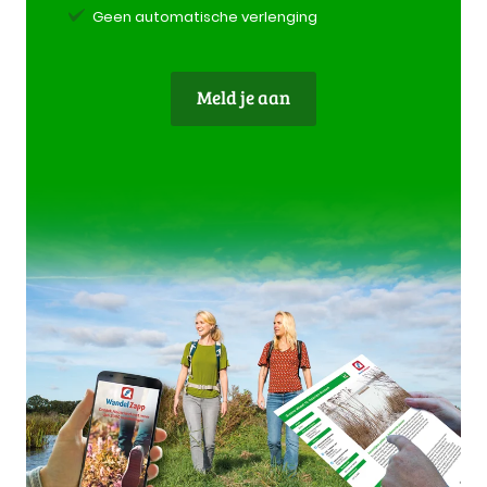
Geen automatische verlenging
Meld je aan