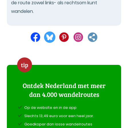
de route zowel links- als rechtsom kunt
wandelen.
tip
Ontdek Nederland met meer
dan 4.000 wandelroutes
Op de website en in de app
Slechts 13,49 euro voor een heel jaar.
Goedkoper dan losse wandelroutes