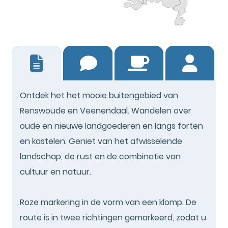
2
Ontdek het het mooie buitengebied van
Renswoude en Veenendaal. Wandelen over
oude en nieuwe landgoederen en langs forten
en kastelen. Geniet van het afwisselende
landschap, de rust en de combinatie van
cultuur en natuur.
Roze markering in de vorm van een klomp. De
route is in twee richtingen gemarkeerd, zodat u