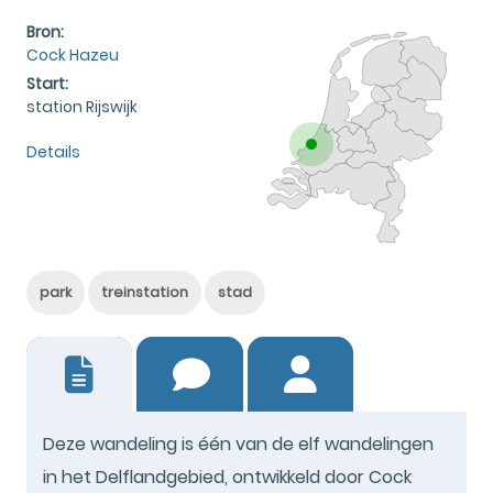
Bron:
Cock Hazeu
Start:
station Rijswijk
Details
park
treinstation
stad
1
Deze wandeling is één van de elf wandelingen
in het Delflandgebied, ontwikkeld door Cock