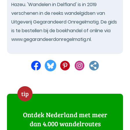
Hazeu. 'Wandelen in Delfland' is in 2019
verschenen in de reeks wandelgidsen van
Uitgeverij Gegarandeerd Onregelmatig. De gids
is te bestellen bij de boekhandel of online via
www.gegarandeerdonregelmatig.nl.
tip
Ontdek Nederland met meer
dan 4.000 wandelroutes