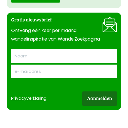
Gratis nieuwsbrief
Ontvang één keer per maand
wandelinspiratie van WandelZoekpagina
Aanmelden
Privacy
verklaring