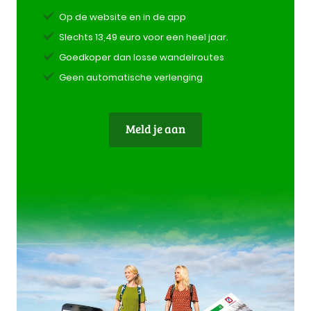
Op de website en in de app
Slechts 13,49 euro voor een heel jaar.
Goedkoper dan losse wandelroutes
Geen automatische verlenging
Meld je aan