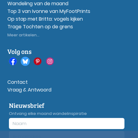
Wandeling van de maand
Top 3 van Ivonne van MyFootPrints
Op stap met Britta: vogels kijken
Trage Tochten op de grens
Meer artikelen...
Volg ons
Contact
Vraag & Antwoord
Nieuwsbrief
Ontvang elke maand wandelinspiratie