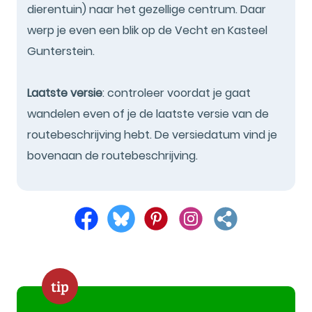
dierentuin) naar het gezellige centrum. Daar
werp je even een blik op de Vecht en Kasteel
Gunterstein.
Laatste versie
: controleer voordat je gaat
wandelen even of je de laatste versie van de
routebeschrijving hebt. De versiedatum vind je
bovenaan de routebeschrijving.
tip