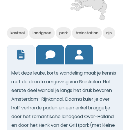
kasteel
landgoed
park
treinstation
rijn
1
Met deze leuke, korte wandeling maak je kennis
met de directe omgeving van Breukelen. Het
eerste deel wandel je langs het druk bevaren
Amsterdam- Rijnkanaal. Daarna kuier je over
half verharde paden en een enkel bruggetje
door het romantische landgoed Over-Holland
en door het Henk van der Griftpark (met kleine