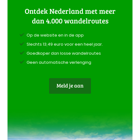
Ontdek Nederland met meer
dan 4.000 wandelroutes
Op de website en in de app
Slechts 13,49 euro voor een heel jaar.
Goedkoper dan losse wandelroutes
Geen automatische verlenging
Meld je aan