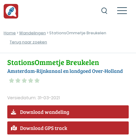
Home
>
Wandelingen
> StationsOmmetje Breukelen
Terug naar zoeken
StationsOmmetje Breukelen
Amsterdam-Rijnkanaal en landgoed Over-Holland
Versiedatum: 31-03-2021
Download wandeling
Download GPS track