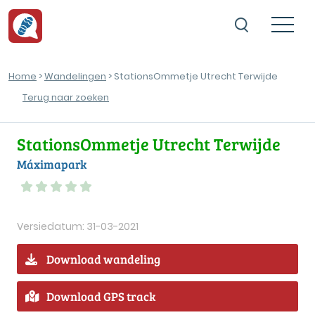
Home
>
Wandelingen
> StationsOmmetje Utrecht Terwijde
Terug naar zoeken
StationsOmmetje Utrecht Terwijde
Máximapark
Versiedatum: 31-03-2021
Download wandeling
Download GPS track