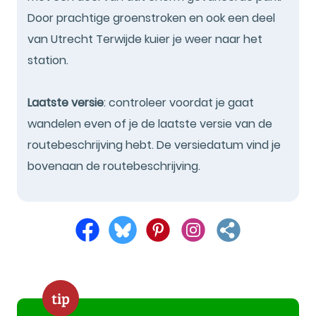
Door prachtige groenstroken en ook een deel
van Utrecht Terwijde kuier je weer naar het
station.
Laatste versie
: controleer voordat je gaat
wandelen even of je de laatste versie van de
routebeschrijving hebt. De versiedatum vind je
bovenaan de routebeschrijving.
tip