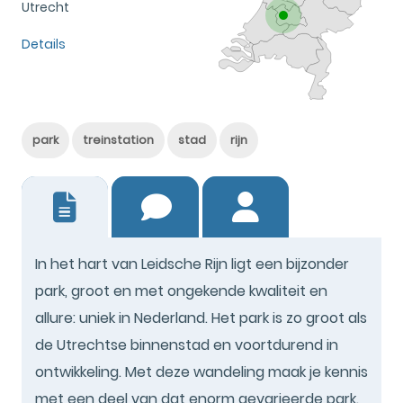
Utrecht
Details
park
treinstation
stad
rijn
0
In het hart van Leidsche Rijn ligt een bijzonder
park, groot en met ongekende kwaliteit en
allure: uniek in Nederland. Het park is zo groot als
de Utrechtse binnenstad en voortdurend in
ontwikkeling. Met deze wandeling maak je kennis
met een deel van dat enorm gevarieerde park.