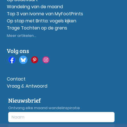
Wandeling van de maand
Top 3 van Ivonne van MyFootPrints
Op stap met Britta: vogels kijken
Trage Tochten op de grens
Meer artikelen...
Volg ons
Contact
Vraag & Antwoord
Nieuwsbrief
Ontvang elke maand wandelinspiratie