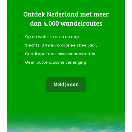
Ontdek Nederland met meer
dan 4.000 wandelroutes
Op de website en in de app
Slechts 13,49 euro voor een heel jaar.
Goedkoper dan losse wandelroutes
Geen automatische verlenging
Meld je aan