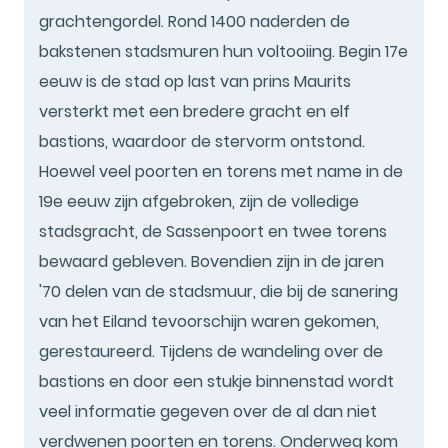
grachtengordel. Rond 1400 naderden de
bakstenen stadsmuren hun voltooiing. Begin 17e
eeuw is de stad op last van prins Maurits
versterkt met een bredere gracht en elf
bastions, waardoor de stervorm ontstond.
Hoewel veel poorten en torens met name in de
19e eeuw zijn afgebroken, zijn de volledige
stadsgracht, de Sassenpoort en twee torens
bewaard gebleven. Bovendien zijn in de jaren
'70 delen van de stadsmuur, die bij de sanering
van het Eiland tevoorschijn waren gekomen,
gerestaureerd. Tijdens de wandeling over de
bastions en door een stukje binnenstad wordt
veel informatie gegeven over de al dan niet
verdwenen poorten en torens. Onderweg kom