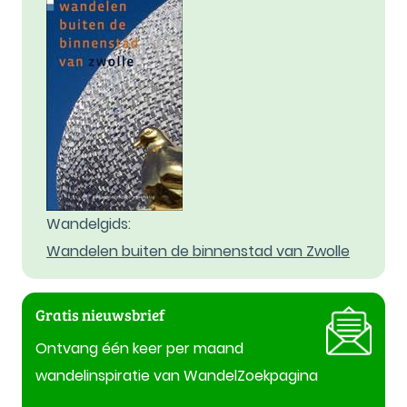
Wandelgids:
Wandelen buiten de binnenstad van Zwolle
Gratis nieuwsbrief
Ontvang één keer per maand
wandelinspiratie van WandelZoekpagina