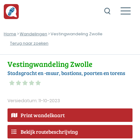
Home
>
Wandelingen
> Vestingwandeling Zwolle
Terug naar zoeken
Vestingwandeling Zwolle
Stadsgracht en -muur, bastions, poorten en torens
Versiedatum: 11-10-2023
Print wandelkaart
Bekijk routebeschrijving