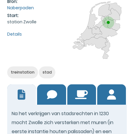
Bron:
Naberpaden
Start:
station Zwolle
Details
treinstation
stad
4
Na het verkrijgen van stadsrechten in 1230
mocht Zwolle zich versterken met muren (in
eerste instantie houten palissaden) en een