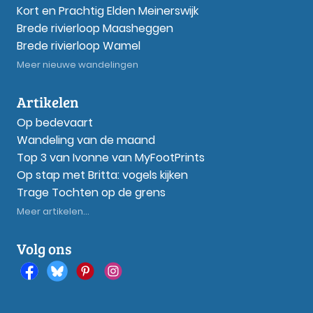
Kort en Prachtig Elden Meinerswijk
Brede rivierloop Maasheggen
Brede rivierloop Wamel
Meer nieuwe wandelingen
Artikelen
Op bedevaart
Wandeling van de maand
Top 3 van Ivonne van MyFootPrints
Op stap met Britta: vogels kijken
Trage Tochten op de grens
Meer artikelen...
Volg ons