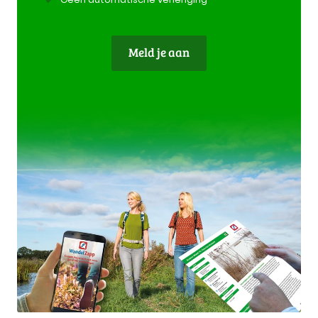
Meld je aan