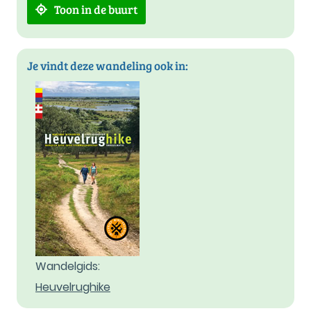
Toon in de buurt
Je vindt deze wandeling ook in:
Wandelgids:
Heuvelrughike