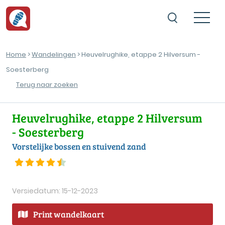
Home
>
Wandelingen
> Heuvelrughike, etappe 2 Hilversum -
Soesterberg
Terug naar zoeken
Heuvelrughike, etappe 2 Hilversum
- Soesterberg
Vorstelijke bossen en stuivend zand
Versiedatum: 15-12-2023
Print wandelkaart