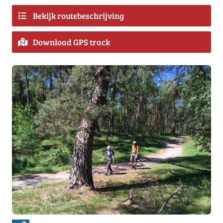
Bekijk routebeschrijving
Download GPS track