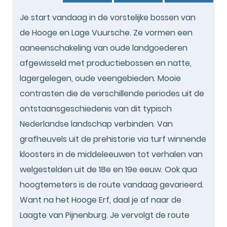
Je start vandaag in de vorstelijke bossen van
de Hooge en Lage Vuursche. Ze vormen een
aaneenschakeling van oude landgoederen
afgewisseld met productiebossen en natte,
lagergelegen, oude veengebieden. Mooie
contrasten die de verschillende periodes uit de
ontstaansgeschiedenis van dit typisch
Nederlandse landschap verbinden. Van
grafheuvels uit de prehistorie via turf winnende
kloosters in de middeleeuwen tot verhalen van
welgestelden uit de 18e en 19e eeuw. Ook qua
hoogtemeters is de route vandaag gevarieerd.
Want na het Hooge Erf, daal je af naar de
Laagte van Pijnenburg. Je vervolgt de route