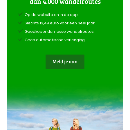
dan 4.000 wandelroutes
Op de website en in de app
Slechts 13,49 euro voor een heel jaar.
Goedkoper dan losse wandelroutes
Geen automatische verlenging
Meld je aan