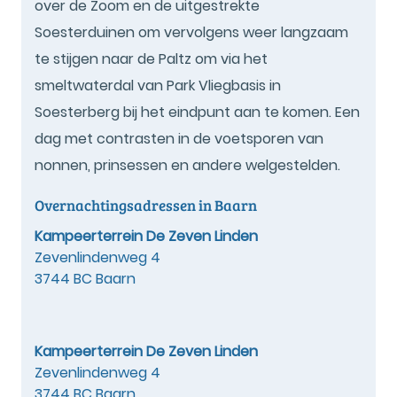
over de Zoom en de uitgestrekte
Soesterduinen om vervolgens weer langzaam
te stijgen naar de Paltz om via het
smeltwaterdal van Park Vliegbasis in
Soesterberg bij het eindpunt aan te komen. Een
dag met contrasten in de voetsporen van
nonnen, prinsessen en andere welgestelden.
Overnachtingsadressen in Baarn
Kampeerterrein De Zeven Linden
Zevenlindenweg 4
3744 BC Baarn
Kampeerterrein De Zeven Linden
Zevenlindenweg 4
3744 BC Baarn