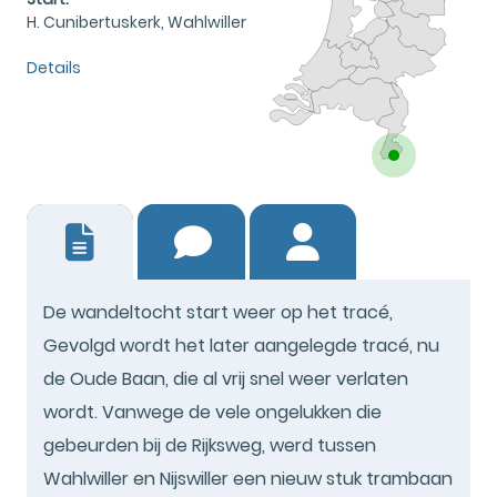
H. Cunibertuskerk, Wahlwiller
Details
4
De wandeltocht start weer op het tracé,
Gevolgd wordt het later aangelegde tracé, nu
de Oude Baan, die al vrij snel weer verlaten
wordt. Vanwege de vele ongelukken die
gebeurden bij de Rijksweg, werd tussen
Wahlwiller en Nijswiller een nieuw stuk trambaan