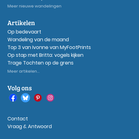
Meer nieuwe wandelingen
Artikelen
Op bedevaart
Wandeling van de maand
Top 3 van Ivonne van MyFootPrints
Op stap met Britta: vogels kijken
Trage Tochten op de grens
Meer artikelen...
Volg ons
Contact
Vraag & Antwoord