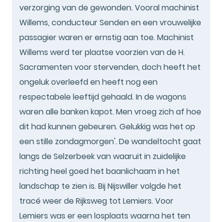
verzorging van de gewonden. Vooral machinist
Willems, conducteur Senden en een vrouwelijke
passagier waren er ernstig aan toe. Machinist
Willems werd ter plaatse voorzien van de H.
Sacramenten voor stervenden, doch heeft het
ongeluk overleefd en heeft nog een
respectabele leeftijd gehaald. In de wagons
waren alle banken kapot. Men vroeg zich af hoe
dit had kunnen gebeuren. Gelukkig was het op
een stille zondagmorgen'. De wandeltocht gaat
langs de Selzerbeek van waaruit in zuidelijke
richting heel goed het baanlichaam in het
landschap te zien is. Bij Nijswiller volgde het
tracé weer de Rijksweg tot Lemiers. Voor
Lemiers was er een losplaats waarna het ten