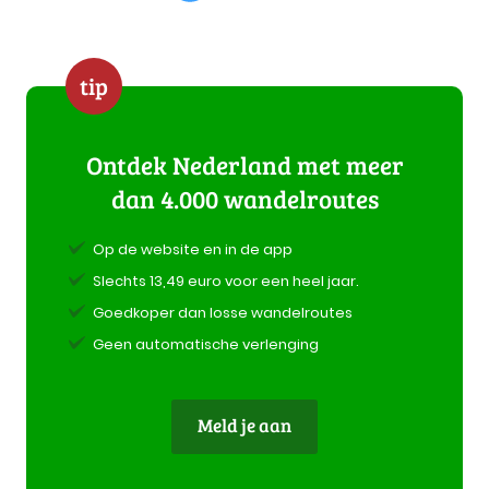
tip
Ontdek Nederland met meer
dan 4.000 wandelroutes
Op de website en in de app
Slechts 13,49 euro voor een heel jaar.
Goedkoper dan losse wandelroutes
Geen automatische verlenging
Meld je aan