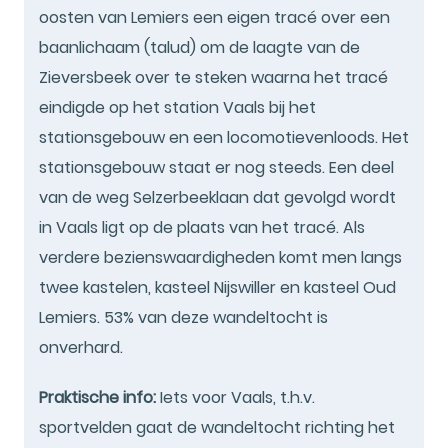
oosten van Lemiers een eigen tracé over een
baanlichaam (talud) om de laagte van de
Zieversbeek over te steken waarna het tracé
eindigde op het station Vaals bij het
stationsgebouw en een locomotievenloods. Het
stationsgebouw staat er nog steeds. Een deel
van de weg Selzerbeeklaan dat gevolgd wordt
in Vaals ligt op de plaats van het tracé. Als
verdere bezienswaardigheden komt men langs
twee kastelen, kasteel Nijswiller en kasteel Oud
Lemiers. 53% van deze wandeltocht is
onverhard.
Praktische info:
Iets voor Vaals, t.h.v.
sportvelden gaat de wandeltocht richting het