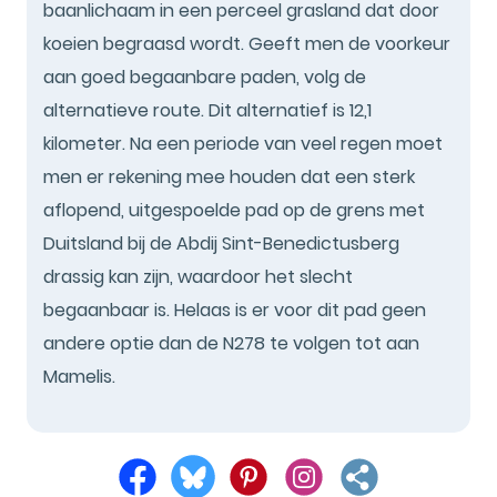
baanlichaam in een perceel grasland dat door
koeien begraasd wordt. Geeft men de voorkeur
aan goed begaanbare paden, volg de
alternatieve route. Dit alternatief is 12,1
kilometer. Na een periode van veel regen moet
men er rekening mee houden dat een sterk
aflopend, uitgespoelde pad op de grens met
Duitsland bij de Abdij Sint-Benedictusberg
drassig kan zijn, waardoor het slecht
begaanbaar is. Helaas is er voor dit pad geen
andere optie dan de N278 te volgen tot aan
Mamelis.