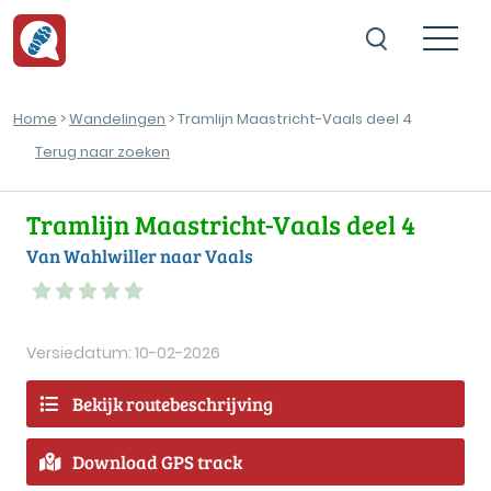
Home
>
Wandelingen
> Tramlijn Maastricht-Vaals deel 4
Terug naar zoeken
Tramlijn Maastricht-Vaals deel 4
Van Wahlwiller naar Vaals
Versiedatum: 10-02-2026
Bekijk routebeschrijving
Download GPS track