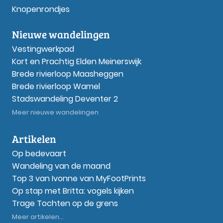
Knopenrondjes
Nieuwe wandelingen
Vestingwerkpad
Kort en Prachtig Elden Meinerswijk
Brede rivierloop Maasheggen
Brede rivierloop Wamel
Stadswandeling Deventer 2
Meer nieuwe wandelingen
Artikelen
Op bedevaart
Wandeling van de maand
Top 3 van Ivonne van MyFootPrints
Op stap met Britta: vogels kijken
Trage Tochten op de grens
Meer artikelen...