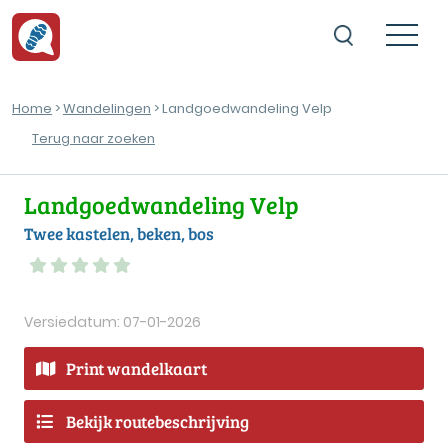
Home
>
Wandelingen
> Landgoedwandeling Velp
Terug naar zoeken
Landgoedwandeling Velp
Twee kastelen, beken, bos
Versiedatum: 07-01-2026
Print wandelkaart
Bekijk routebeschrijving