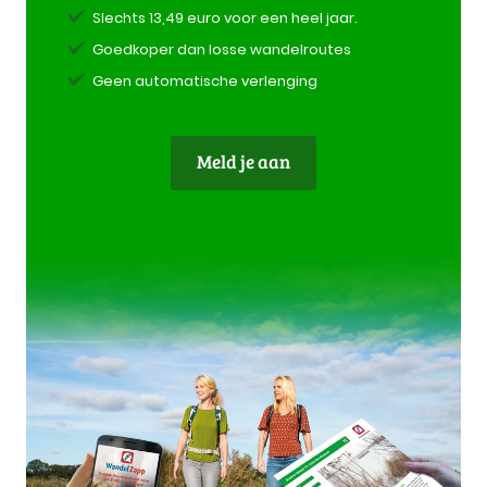
Slechts 13,49 euro voor een heel jaar.
Goedkoper dan losse wandelroutes
Geen automatische verlenging
Meld je aan