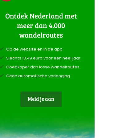
Ontdek Nederland met
meer dan 4.000
wandelroutes
Op de website en in de app
Slechts 13,49 euro voor een heel jaar.
Goedkoper dan losse wandelroutes
Geen automatische verlenging
Meld je aan