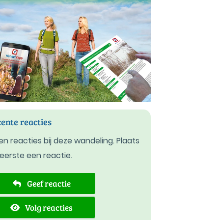
ente reacties
n reacties bij deze wandeling. Plaats
 eerste een reactie.
Geef reactie
Volg reacties