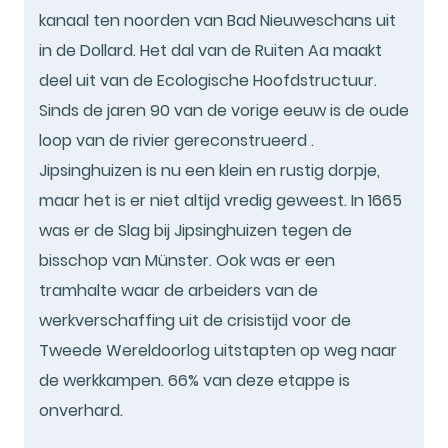
kanaal ten noorden van Bad Nieuweschans uit
in de Dollard. Het dal van de Ruiten Aa maakt
deel uit van de Ecologische Hoofdstructuur.
Sinds de jaren 90 van de vorige eeuw is de oude
loop van de rivier gereconstrueerd .
Jipsinghuizen is nu een klein en rustig dorpje,
maar het is er niet altijd vredig geweest. In 1665
was er de Slag bij Jipsinghuizen tegen de
bisschop van Münster. Ook was er een
tramhalte waar de arbeiders van de
werkverschaffing uit de crisistijd voor de
Tweede Wereldoorlog uitstapten op weg naar
de werkkampen. 66% van deze etappe is
onverhard.