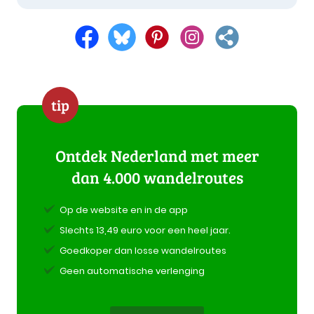
tip
Ontdek Nederland met meer
dan 4.000 wandelroutes
Op de website en in de app
Slechts 13,49 euro voor een heel jaar.
Goedkoper dan losse wandelroutes
Geen automatische verlenging