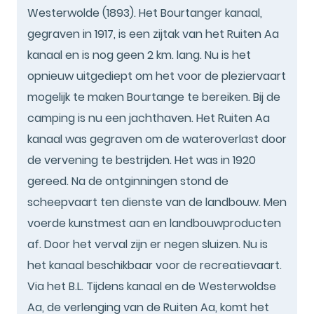
Westerwolde (1893). Het Bourtanger kanaal,
gegraven in 1917, is een zijtak van het Ruiten Aa
kanaal en is nog geen 2 km. lang. Nu is het
opnieuw uitgediept om het voor de pleziervaart
mogelijk te maken Bourtange te bereiken. Bij de
camping is nu een jachthaven. Het Ruiten Aa
kanaal was gegraven om de wateroverlast door
de vervening te bestrijden. Het was in 1920
gereed. Na de ontginningen stond de
scheepvaart ten dienste van de landbouw. Men
voerde kunstmest aan en landbouwproducten
af. Door het verval zijn er negen sluizen. Nu is
het kanaal beschikbaar voor de recreatievaart.
Via het B.L. Tijdens kanaal en de Westerwoldse
Aa, de verlenging van de Ruiten Aa, komt het