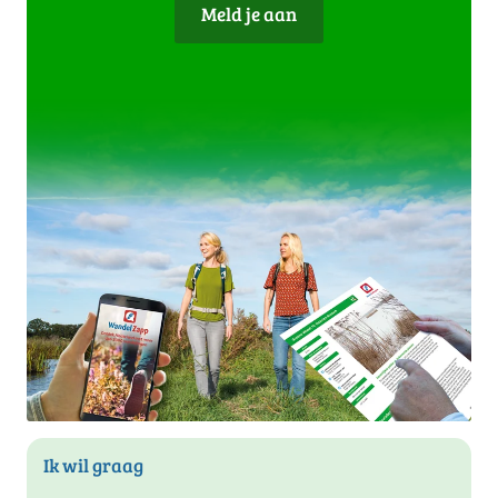
Meld je aan
Ik wil graag