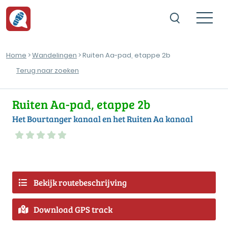
Home
>
Wandelingen
> Ruiten Aa-pad, etappe 2b
Terug naar zoeken
Ruiten Aa-pad, etappe 2b
Het Bourtanger kanaal en het Ruiten Aa kanaal
Bekijk routebeschrijving
Download GPS track