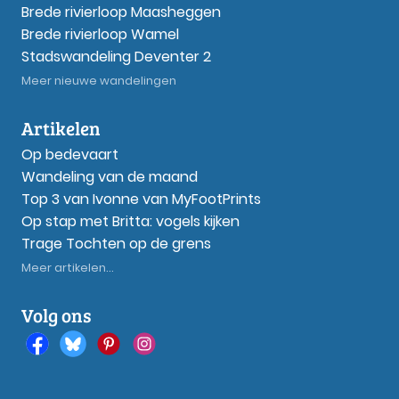
Brede rivierloop Maasheggen
Brede rivierloop Wamel
Stadswandeling Deventer 2
Meer nieuwe wandelingen
Artikelen
Op bedevaart
Wandeling van de maand
Top 3 van Ivonne van MyFootPrints
Op stap met Britta: vogels kijken
Trage Tochten op de grens
Meer artikelen...
Volg ons