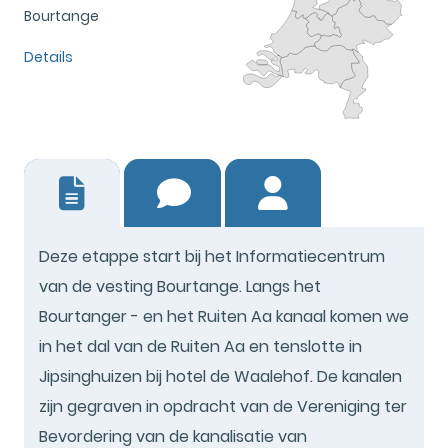
Bourtange
Details
0
Deze etappe start bij het Informatiecentrum
van de vesting Bourtange. Langs het
Bourtanger - en het Ruiten Aa kanaal komen we
in het dal van de Ruiten Aa en tenslotte in
Jipsinghuizen bij hotel de Waalehof. De kanalen
zijn gegraven in opdracht van de Vereniging ter
Bevordering van de kanalisatie van