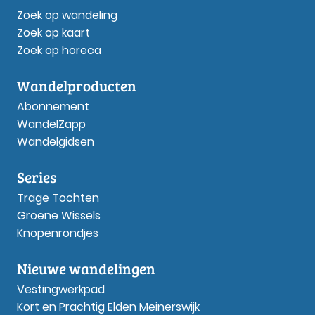
Zoek op wandeling
Zoek op kaart
Zoek op horeca
Wandelproducten
Abonnement
WandelZapp
Wandelgidsen
Series
Trage Tochten
Groene Wissels
Knopenrondjes
Nieuwe wandelingen
Vestingwerkpad
Kort en Prachtig Elden Meinerswijk