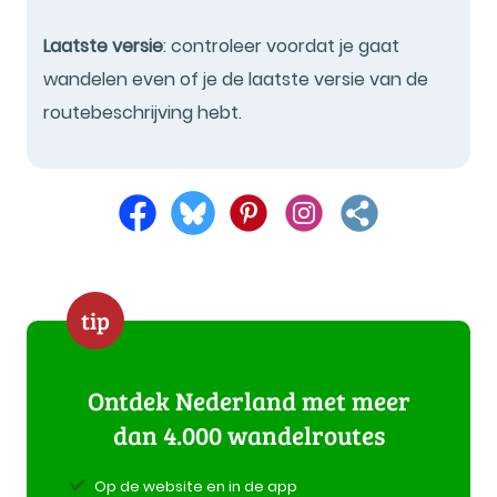
Laatste versie
: controleer voordat je gaat
wandelen even of je de laatste versie van de
routebeschrijving hebt.
tip
Ontdek Nederland met meer
dan 4.000 wandelroutes
Op de website en in de app