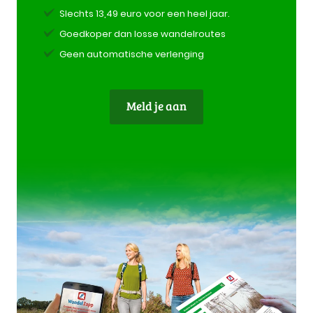
Slechts 13,49 euro voor een heel jaar.
Goedkoper dan losse wandelroutes
Geen automatische verlenging
Meld je aan