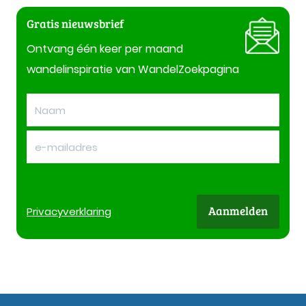
Gratis nieuwsbrief
Ontvang één keer per maand
wandelinspiratie van WandelZoekpagina
Aanmelden
Privacy
verklaring