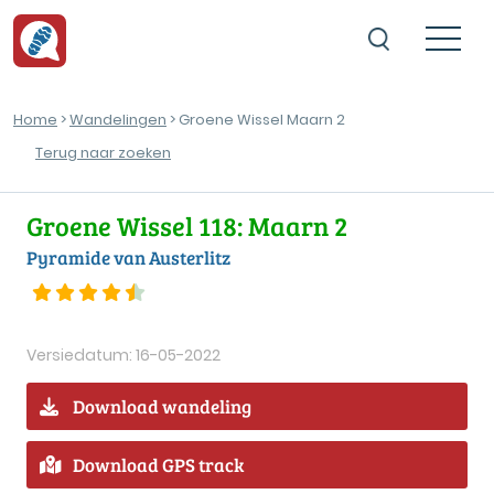
Home
>
Wandelingen
> Groene Wissel Maarn 2
Terug naar zoeken
Groene Wissel 118: Maarn 2
Pyramide van Austerlitz
Versiedatum: 16-05-2022
Download wandeling
Download GPS track