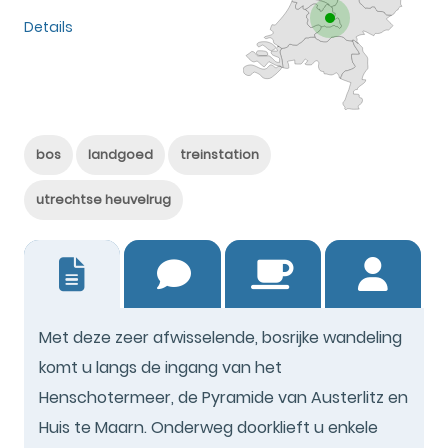
Details
bos
landgoed
treinstation
utrechtse heuvelrug
57
Met deze zeer afwisselende, bosrijke wandeling
komt u langs de ingang van het
Henschotermeer, de Pyramide van Austerlitz en
Huis te Maarn. Onderweg doorklieft u enkele