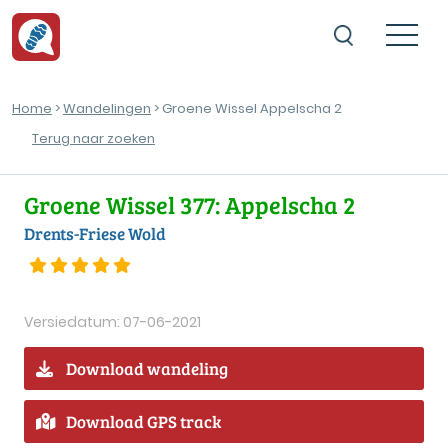
Home
>
Wandelingen
> Groene Wissel Appelscha 2
Terug naar zoeken
Groene Wissel 377: Appelscha 2
Drents-Friese Wold
Versiedatum: 07-06-2021
Download wandeling
Download GPS track