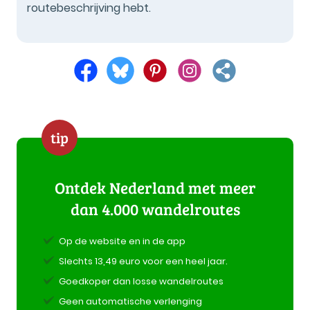
routebeschrijving hebt.
tip
Ontdek Nederland met meer
dan 4.000 wandelroutes
Op de website en in de app
Slechts 13,49 euro voor een heel jaar.
Goedkoper dan losse wandelroutes
Geen automatische verlenging