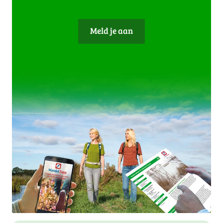
Meld je aan