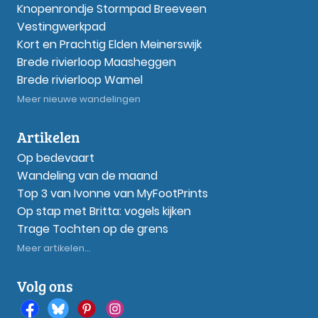
Knopenrondje Stormpad Breeveen
Vestingwerkpad
Kort en Prachtig Elden Meinerswijk
Brede rivierloop Maasheggen
Brede rivierloop Wamel
Meer nieuwe wandelingen
Artikelen
Op bedevaart
Wandeling van de maand
Top 3 van Ivonne van MyFootPrints
Op stap met Britta: vogels kijken
Trage Tochten op de grens
Meer artikelen...
Volg ons