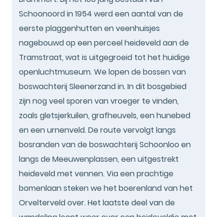
Schoonoord in 1954 werd een aantal van de
eerste plaggenhutten en veenhuisjes
nagebouwd op een perceel heideveld aan de
Tramstraat, wat is uitgegroeid tot het huidige
openluchtmuseum. We lopen de bossen van
boswachterij Sleenerzand in. In dit bosgebied
zijn nog veel sporen van vroeger te vinden,
zoals gletsjerkuilen, grafheuvels, een hunebed
en een urnenveld. De route vervolgt langs
bosranden van de boswachterij Schoonloo en
langs de Meeuwenplassen, een uitgestrekt
heideveld met vennen. Via een prachtige
bomenlaan steken we het boerenland van het
Orvelterveld over. Het laatste deel van de