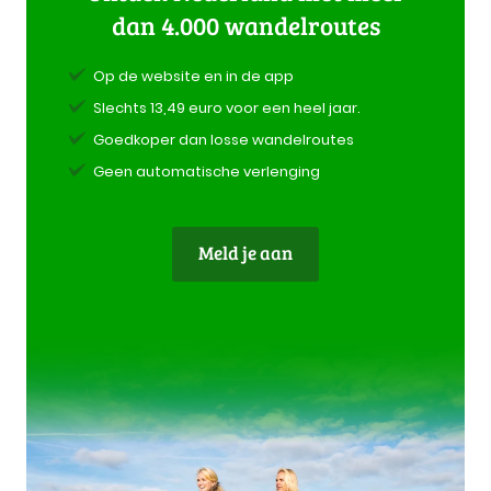
dan 4.000 wandelroutes
Op de website en in de app
Slechts 13,49 euro voor een heel jaar.
Goedkoper dan losse wandelroutes
Geen automatische verlenging
Meld je aan