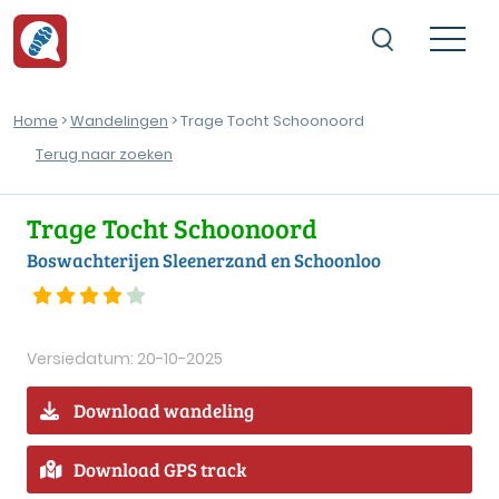
Home
>
Wandelingen
> Trage Tocht Schoonoord
Terug naar zoeken
Trage Tocht Schoonoord
Boswachterijen Sleenerzand en Schoonloo
Versiedatum: 20-10-2025
Download wandeling
Download GPS track