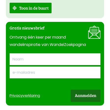
Toon in de buurt
Gratis nieuwsbrief
Ontvang één keer per maand
wandelinspiratie van WandelZoekpagina
Aanmelden
Privacy
verklaring