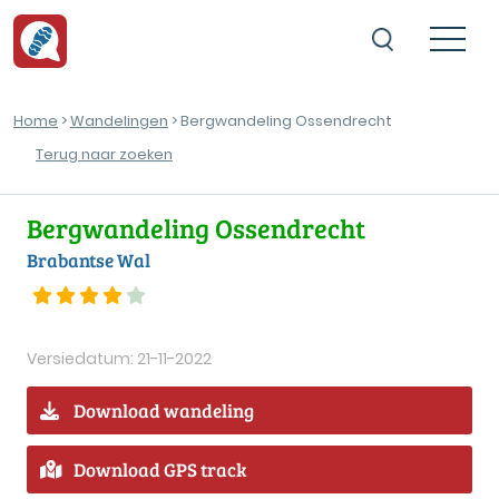
Home
>
Wandelingen
> Bergwandeling Ossendrecht
Terug naar zoeken
Bergwandeling Ossendrecht
Brabantse Wal
Versiedatum: 21-11-2022
Download wandeling
Download GPS track