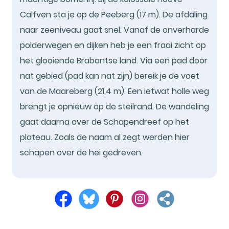
Calfven sta je op de Peeberg (17 m). De afdaling
naar zeeniveau gaat snel. Vanaf de onverharde
polderwegen en dijken heb je een fraai zicht op
het glooiende Brabantse land. Via een pad door
nat gebied (pad kan nat zijn) bereik je de voet
van de Maareberg (21,4 m). Een ietwat holle weg
brengt je opnieuw op de steilrand. De wandeling
gaat daarna over de Schapendreef op het
plateau. Zoals de naam al zegt werden hier
schapen over de hei gedreven.