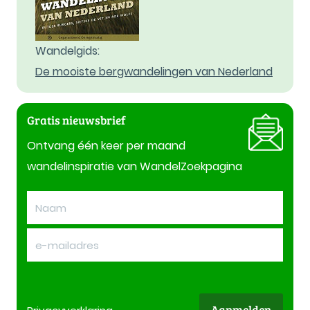
Wandelgids:
De mooiste bergwandelingen van Nederland
Gratis nieuwsbrief
Ontvang één keer per maand
wandelinspiratie van WandelZoekpagina
Aanmelden