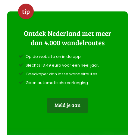
tip
Ontdek Nederland met meer
dan 4.000 wandelroutes
Op de website en in de app
Slechts 13,49 euro voor een heel jaar.
Goedkoper dan losse wandelroutes
Geen automatische verlenging
Meld je aan