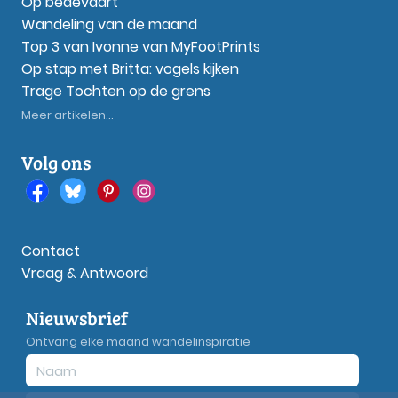
Op bedevaart
Wandeling van de maand
Top 3 van Ivonne van MyFootPrints
Op stap met Britta: vogels kijken
Trage Tochten op de grens
Meer artikelen...
Volg ons
Contact
Vraag & Antwoord
Nieuwsbrief
Ontvang elke maand wandelinspiratie