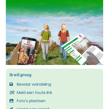
Ik wil graag
Bewaar wandeling
Meld een foute link
Foto's plaatsen