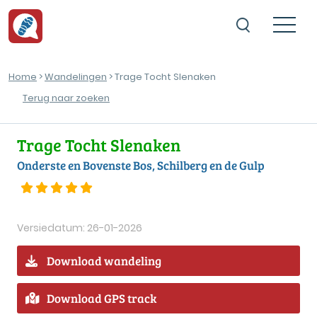
Home
>
Wandelingen
> Trage Tocht Slenaken
Terug naar zoeken
Trage Tocht Slenaken
Onderste en Bovenste Bos, Schilberg en de Gulp
Versiedatum: 26-01-2026
Download wandeling
Download GPS track