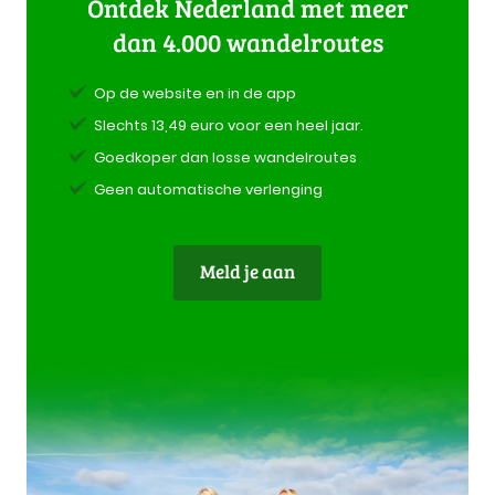
Ontdek Nederland met meer
dan 4.000 wandelroutes
Op de website en in de app
Slechts 13,49 euro voor een heel jaar.
Goedkoper dan losse wandelroutes
Geen automatische verlenging
Meld je aan