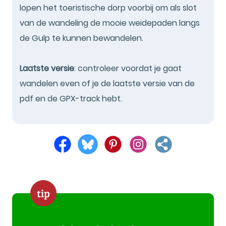
lopen het toeristische dorp voorbij om als slot
van de wandeling de mooie weidepaden langs
de Gulp te kunnen bewandelen.
Laatste versie
: controleer voordat je gaat
wandelen even of je de laatste versie van de
pdf en de GPX-track hebt.
tip