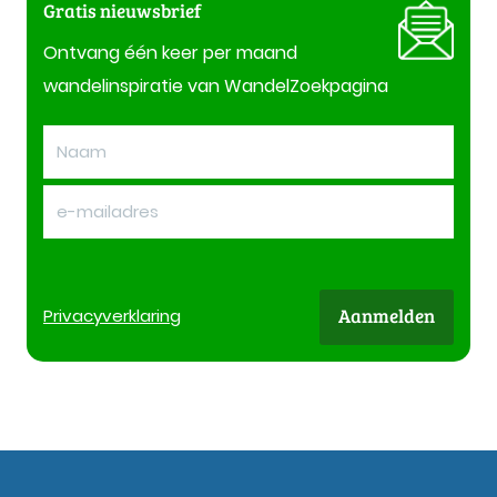
Gratis nieuwsbrief
Ontvang één keer per maand
wandelinspiratie van WandelZoekpagina
Aanmelden
Privacy
verklaring