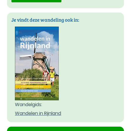
Je vindt deze wandeling ook in:
Wandelgids:
Wandelen in Rijnland