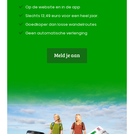
Op de website en in de app
Slechts 13,49 euro voor een heel jaar.
Goedkoper dan losse wandelroutes
Geen automatische verlenging
Meld je aan