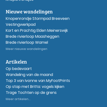
Nieuwe wandelingen
Knopenrondje Stormpad Breeveen
Vestingwerkpad
Kort en Prachtig Elden Meinerswijk
Brede rivierloop Maasheggen
Brede rivierloop Wamel
Meer nieuwe wandelingen
Artikelen
Op bedevaart
Wandeling van de maand
Top 3 van Ivonne van MyFootPrints
Op stap met Britta: vogels kijken
Trage Tochten op de grens
Meer artikelen...