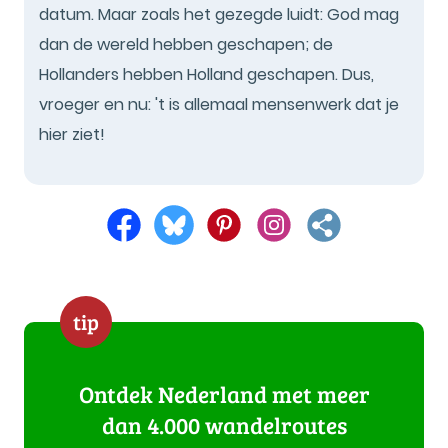
datum. Maar zoals het gezegde luidt: God mag
dan de wereld hebben geschapen; de
Hollanders hebben Holland geschapen. Dus,
vroeger en nu: 't is allemaal mensenwerk dat je
hier ziet!
tip
Ontdek Nederland met meer
dan 4.000 wandelroutes