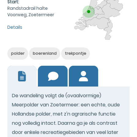
Start:
Randstadrail halte
Voorweg, Zoetermeer
Details
polder
boerenland
trekpontje
6
De wandeling volgt de (ovaalvormige)
Meerpolder van Zoetermeer: een echte, oude
Hollandse polder, met z'n agrarische functie
nog volledig intact. Daarna ga je als contrast
door enkele recreatiegebieden van veel later