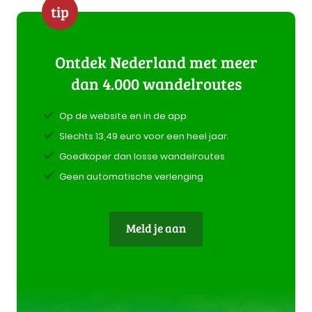
tip
Ontdek Nederland met meer
dan 4.000 wandelroutes
Op de website en in de app
Slechts 13,49 euro voor een heel jaar.
Goedkoper dan losse wandelroutes
Geen automatische verlenging
Meld je aan