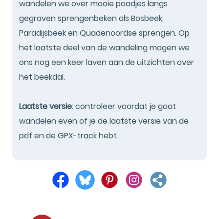
wandelen we over mooie paadjes langs
gegraven sprengenbeken als Bosbeek,
Paradijsbeek en Quadenoordse sprengen. Op
het laatste deel van de wandeling mogen we
ons nog een keer laven aan de uitzichten over
het beekdal.
Laatste versie
: controleer voordat je gaat
wandelen even of je de laatste versie van de
pdf en de GPX-track hebt.