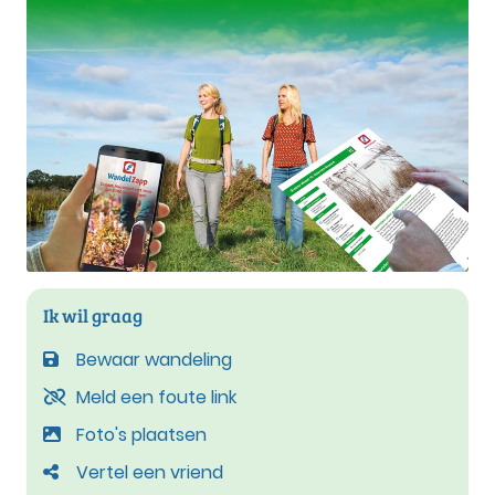
Ik wil graag
Bewaar wandeling
Meld een foute link
Foto's plaatsen
Vertel een vriend