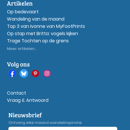
Artikelen
Op bedevaart
Wandeling van de maand
Top 3 van Ivonne van MyFootPrints
Op stap met Britta: vogels kijken
Trage Tochten op de grens
Meer artikelen...
Volg ons
Contact
Vraag & Antwoord
Nieuwsbrief
Ontvang elke maand wandelinspiratie