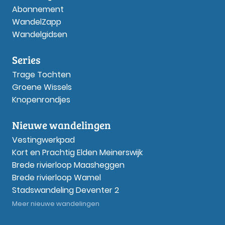
Abonnement
WandelZapp
Wandelgidsen
Series
Trage Tochten
Groene Wissels
Knopenrondjes
Nieuwe wandelingen
Vestingwerkpad
Kort en Prachtig Elden Meinerswijk
Brede rivierloop Maasheggen
Brede rivierloop Wamel
Stadswandeling Deventer 2
Meer nieuwe wandelingen