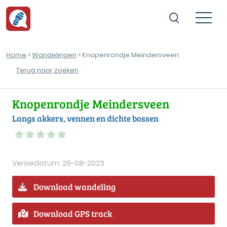
Home
>
Wandelingen
> Knopenrondje Meindersveen
Terug naar zoeken
Knopenrondje Meindersveen
Langs akkers, vennen en dichte bossen
Versiedatum: 29-08-2023
Download wandeling
Download GPS track