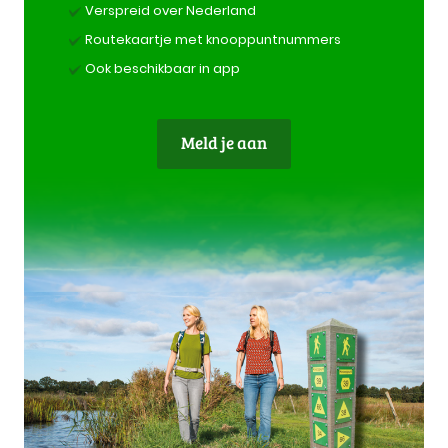
Verspreid over Nederland
Routekaartje met knooppuntnummers
Ook beschikbaar in app
Meld je aan