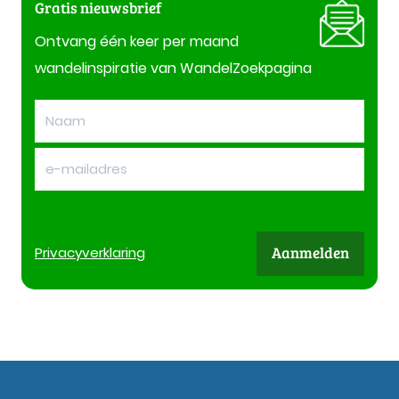
Gratis nieuwsbrief
Ontvang één keer per maand
wandelinspiratie van WandelZoekpagina
Aanmelden
Privacy
verklaring