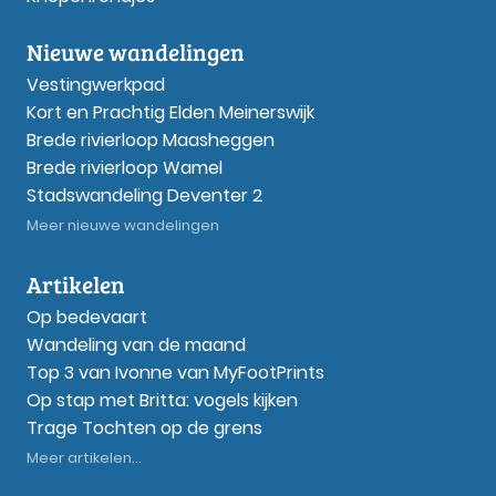
Nieuwe wandelingen
Vestingwerkpad
Kort en Prachtig Elden Meinerswijk
Brede rivierloop Maasheggen
Brede rivierloop Wamel
Stadswandeling Deventer 2
Meer nieuwe wandelingen
Artikelen
Op bedevaart
Wandeling van de maand
Top 3 van Ivonne van MyFootPrints
Op stap met Britta: vogels kijken
Trage Tochten op de grens
Meer artikelen...