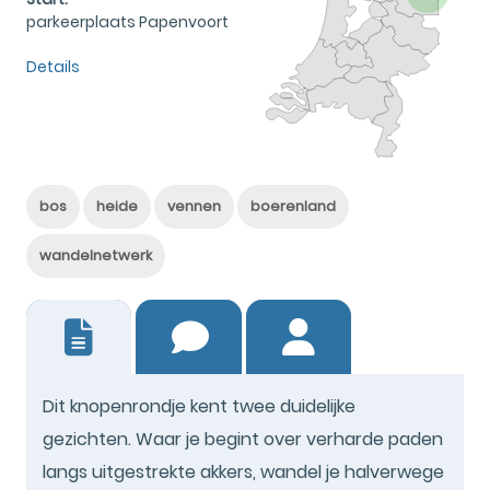
parkeerplaats Papenvoort
Details
bos
heide
vennen
boerenland
wandelnetwerk
1
Dit knopenrondje kent twee duidelijke
gezichten. Waar je begint over verharde paden
langs uitgestrekte akkers, wandel je halverwege