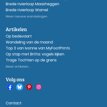
Brede rivierloop Maasheggen
Brede rivierloop Wamel
Meer nieuwe wandelingen
Artikelen
Op bedevaart
Wandeling van de maand
Top 3 van Ivonne van MyFootPrints
Op stap met Britta: vogels kijken
Trage Tochten op de grens
Meer artikelen...
Volg ons
Contact