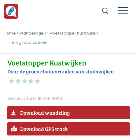
Home
>
Wandelingen
> Voetstapper Kustwijken
Terug naar zoeken
Voetstapper Kustwijken
Door de groene buitenranden van stadswijken
Versiedatum: 19-04-2023
Download wandeling
Download GPS track