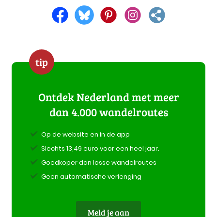
tip
Ontdek Nederland met meer
dan 4.000 wandelroutes
Op de website en in de app
Slechts 13,49 euro voor een heel jaar.
Goedkoper dan losse wandelroutes
Geen automatische verlenging
Meld je aan