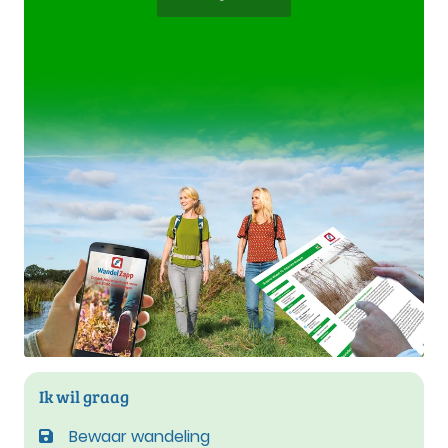
Ik wil graag
Bewaar wandeling