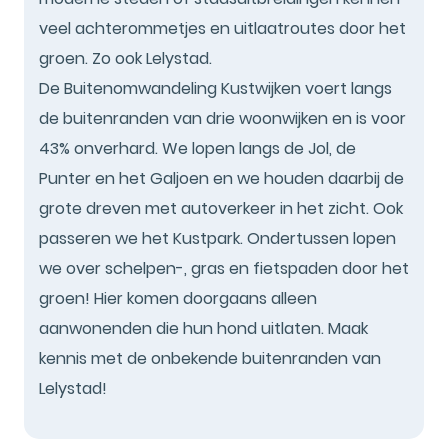
veel achterommetjes en uitlaatroutes door het
groen. Zo ook Lelystad.
De Buitenomwandeling Kustwijken voert langs
de buitenranden van drie woonwijken en is voor
43% onverhard. We lopen langs de Jol, de
Punter en het Galjoen en we houden daarbij de
grote dreven met autoverkeer in het zicht. Ook
passeren we het Kustpark. Ondertussen lopen
we over schelpen-, gras en fietspaden door het
groen! Hier komen doorgaans alleen
aanwonenden die hun hond uitlaten. Maak
kennis met de onbekende buitenranden van
Lelystad!