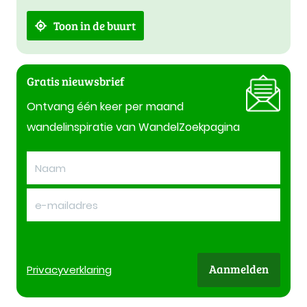
Toon in de buurt
Gratis nieuwsbrief
Ontvang één keer per maand
wandelinspiratie van WandelZoekpagina
Aanmelden
Privacy
verklaring