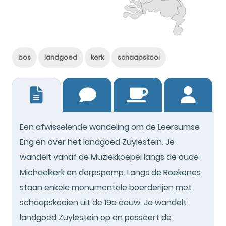
bos
landgoed
kerk
schaapskooi
0
Een afwisselende wandeling om de Leersumse
Eng en over het landgoed Zuylestein. Je
wandelt vanaf de Muziekkoepel langs de oude
Michaëlkerk en dorpspomp. Langs de Roekenes
staan enkele monumentale boerderijen met
schaapskooien uit de 19e eeuw. Je wandelt
landgoed Zuylestein op en passeert de