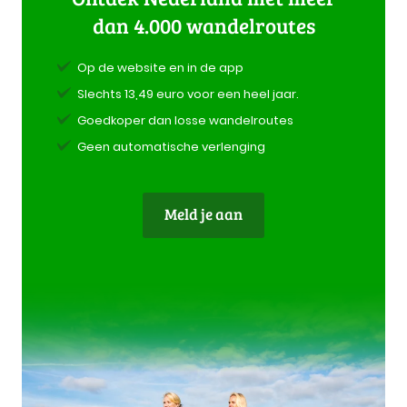
dan 4.000 wandelroutes
Op de website en in de app
Slechts 13,49 euro voor een heel jaar.
Goedkoper dan losse wandelroutes
Geen automatische verlenging
Meld je aan