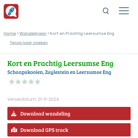
Home
>
Wandelingen
> Kort en Prachtig Leersumse Eng
Terug naar zoeken
Kort en Prachtig Leersumse Eng
Schaapskooien, Zuylestein en Leersumse Eng
Versiedatum: 21-11-2024
Download wandeling
Download GPS track