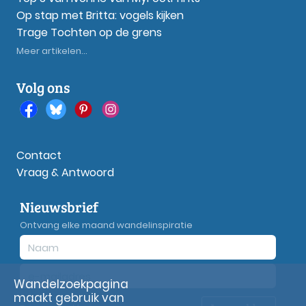
Op stap met Britta: vogels kijken
Trage Tochten op de grens
Meer artikelen...
Volg ons
Contact
Vraag & Antwoord
Nieuwsbrief
Ontvang elke maand wandelinspiratie
Wandelzoekpagina
maakt gebruik van