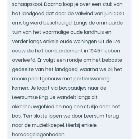
schaapskooi. Daarna loop je over een stuk van
het landgoed dat door de valwind van juni 2021
ernstig werd beschadigd. Langs de ommuurde
tuin van het voormalige oude landhuis en
verder langs enkele oude woningen uit de 17e
eeuw die het bombardement in 1945 hebben
overleefd. Er volgt een rondje om het beboste
gedeelte van het landgoed, waarna we bij het
mooie poortgebouw met portierswoning
komen. Je loopt via bospaadjes naar de
Leersumse Eng. Je wandelt langs dit
akkerbouwgebied en nog een stukje door het
bos. Ten slotte lopen we door Leersum terug
naar de muziekkoepel. Hierbij enkele
horecagelegenheden.