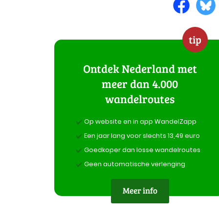
tip
Ontdek Nederland met
meer dan 4.000
wandelroutes
Op website en in app WandelZapp
Een jaar lang voor slechts 13,49 euro
Goedkoper dan losse wandelroutes
Geen automatische verlenging
Meer info