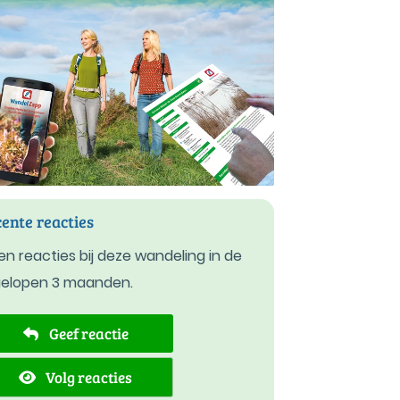
ente reacties
n reacties bij deze wandeling in de
gelopen 3 maanden.
Geef reactie
Volg reacties