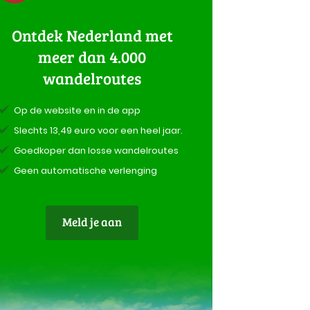
Ontdek Nederland met
meer dan 4.000
wandelroutes
Op de website en in de app
Slechts 13,49 euro voor een heel jaar.
Goedkoper dan losse wandelroutes
Geen automatische verlenging
Meld je aan