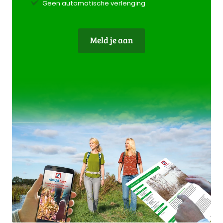
Geen automatische verlenging
Meld je aan