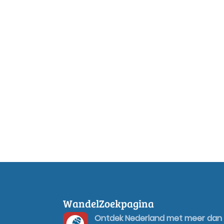
WandelZoekpagina
Ontdek Nederland met meer dan