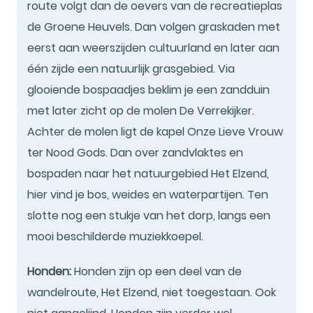
route volgt dan de oevers van de recreatieplas
de Groene Heuvels. Dan volgen graskaden met
eerst aan weerszijden cultuurland en later aan
één zijde een natuurlijk grasgebied. Via
glooiende bospaadjes beklim je een zandduin
met later zicht op de molen De Verrekijker.
Achter de molen ligt de kapel Onze Lieve Vrouw
ter Nood Gods. Dan over zandvlaktes en
bospaden naar het natuurgebied Het Elzend,
hier vind je bos, weides en waterpartijen. Ten
slotte nog een stukje van het dorp, langs een
mooi beschilderde muziekkoepel.
Honden:
Honden zijn op een deel van de
wandelroute, Het Elzend, niet toegestaan. Ook