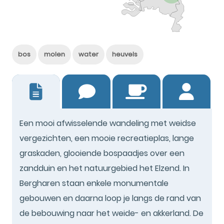
bos
molen
water
heuvels
0
Een mooi afwisselende wandeling met weidse
vergezichten, een mooie recreatieplas, lange
graskaden, glooiende bospaadjes over een
zandduin en het natuurgebied het Elzend. In
Bergharen staan enkele monumentale
gebouwen en daarna loop je langs de rand van
de bebouwing naar het weide- en akkerland. De