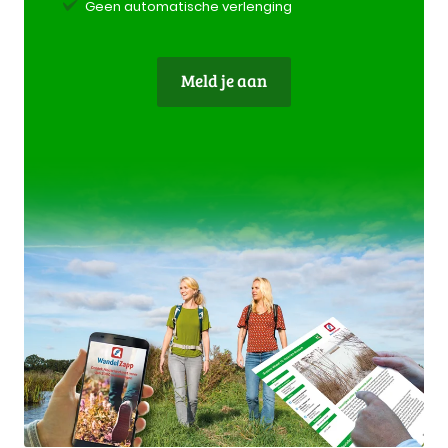
Geen automatische verlenging
Meld je aan