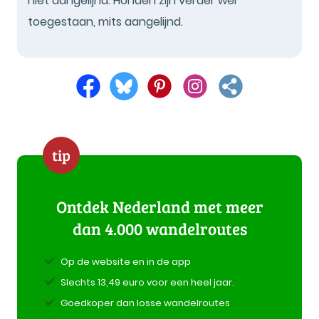
niet aangelijnd. Honden zijn verder wel
toegestaan, mits aangelijnd.
tip
Ontdek Nederland met meer
dan 4.000 wandelroutes
Op de website en in de app
Slechts 13,49 euro voor een heel jaar.
Goedkoper dan losse wandelroutes