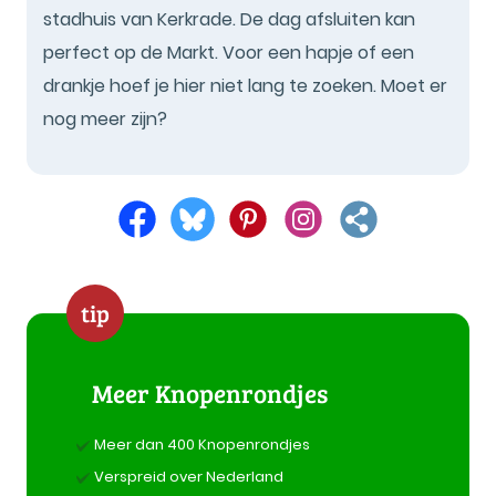
stadhuis van Kerkrade. De dag afsluiten kan
perfect op de Markt. Voor een hapje of een
drankje hoef je hier niet lang te zoeken. Moet er
nog meer zijn?
tip
Meer Knopenrondjes
Meer dan 400 Knopenrondjes
Verspreid over Nederland