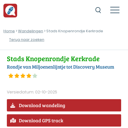
Home
>
Wandelingen
> Stads Knopenrondje Kerkrade
Terug naar zoeken
Stads Knopenrondje Kerkrade
Rondje van Miljoenenlijntje tot Discovery Museum
Versiedatum: 02-10-2025
Download wandeling
Download GPS track