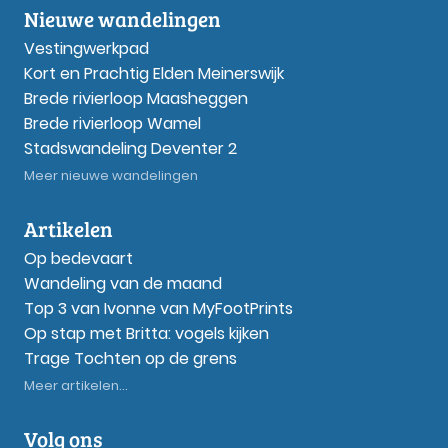
Nieuwe wandelingen
Vestingwerkpad
Kort en Prachtig Elden Meinerswijk
Brede rivierloop Maasheggen
Brede rivierloop Wamel
Stadswandeling Deventer 2
Meer nieuwe wandelingen
Artikelen
Op bedevaart
Wandeling van de maand
Top 3 van Ivonne van MyFootPrints
Op stap met Britta: vogels kijken
Trage Tochten op de grens
Meer artikelen...
Volg ons