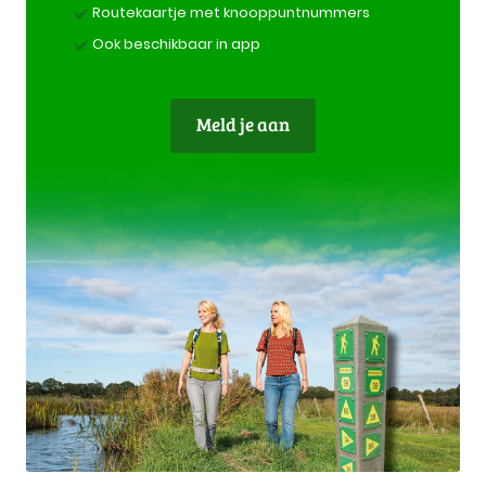
Routekaartje met knooppuntnummers
Ook beschikbaar in app
Meld je aan