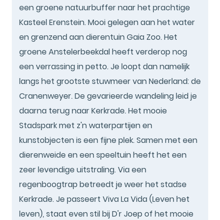
een groene natuurbuffer naar het prachtige
Kasteel Erenstein. Mooi gelegen aan het water
en grenzend aan dierentuin Gaia Zoo. Het
groene Anstelerbeekdal heeft verderop nog
een verrassing in petto. Je loopt dan namelijk
langs het grootste stuwmeer van Nederland: de
Cranenweyer. De gevarieerde wandeling leid je
daarna terug naar Kerkrade. Het mooie
Stadspark met z'n waterpartijen en
kunstobjecten is een fijne plek. Samen met een
dierenweide en een speeltuin heeft het een
zeer levendige uitstraling. Via een
regenboogtrap betreedt je weer het stadse
Kerkrade. Je passeert Viva La Vida (Leven het
leven), staat even stil bij D'r Joep of het mooie