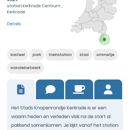
station Kerkrade Centrum ,
Kerkrade
Details
kasteel
park
treinstation
stad
ommetje
wandelnetwerk
0
Het Stads Knopenrondje Kerkrade is er een
waarin heden en verleden vlak na de start al
pakkend samenkomen. Je kijkt vanaf het station