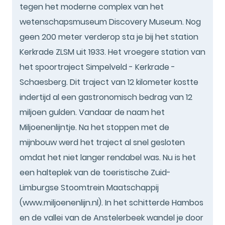
tegen het moderne complex van het
wetenschapsmuseum Discovery Museum. Nog
geen 200 meter verderop sta je bij het station
Kerkrade ZLSM uit 1933. Het vroegere station van
het spoortraject Simpelveld - Kerkrade -
Schaesberg. Dit traject van 12 kilometer kostte
indertijd al een gastronomisch bedrag van 12
miljoen gulden. Vandaar de naam het
Miljoenenlijntje. Na het stoppen met de
mijnbouw werd het traject al snel gesloten
omdat het niet langer rendabel was. Nu is het
een halteplek van de toeristische Zuid-
Limburgse Stoomtrein Maatschappij
(www.miljoenenlijn.nl). In het schitterde Hambos
en de vallei van de Anstelerbeek wandel je door