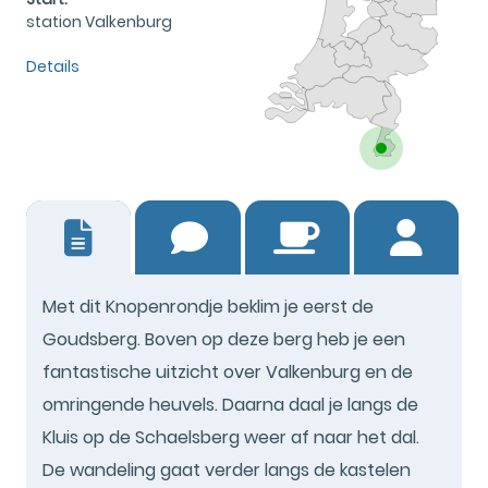
station Valkenburg
Details
2
Met dit Knopenrondje beklim je eerst de
Goudsberg. Boven op deze berg heb je een
fantastische uitzicht over Valkenburg en de
omringende heuvels. Daarna daal je langs de
Kluis op de Schaelsberg weer af naar het dal.
De wandeling gaat verder langs de kastelen