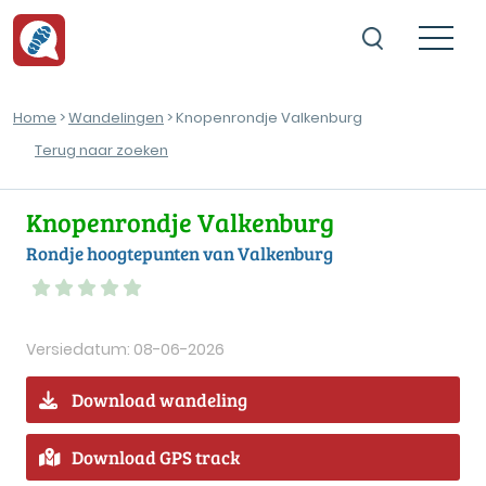
Home
>
Wandelingen
> Knopenrondje Valkenburg
Terug naar zoeken
Knopenrondje Valkenburg
Rondje hoogtepunten van Valkenburg
Versiedatum: 08-06-2026
Download wandeling
Download GPS track