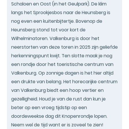
Schaloen en Oost (in het Geulpark). De klim
langs het Sprookjesbos naar de Heunsberg is
nog even een kuitenbijtertje. Bovenop de
Heunsberg stond tot voor kort de
Wilhelminatoren. Valkenburg is door het
neerstorten van deze toren in 2025 zijn geliefde
herkenningspunt kwijt. Ten slotte maak je nog
een rondje door het toeristische centrum van
Valkenburg. Op zonnige dagen is het hier altijd
een drukte van belang. Het horecarijke centrum
van Valkenburg biedt een hoop vertier en
gezelligheid. Houd je van de rust dan kun je
beter op een vroeg tijdstip op een
doordeweekse dag dit Knopenrondje lopen.
Neem wel de tijd want er is zoveel te zien!