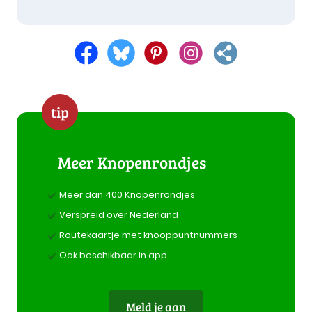
tip
Meer Knopenrondjes
Meer dan 400 Knopenrondjes
Verspreid over Nederland
Routekaartje met knooppuntnummers
Ook beschikbaar in app
Meld je aan