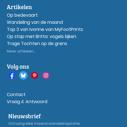
Artikelen
Op bedevaart
Wandeling van de maand
Top 3 van Ivonne van MyFootPrints
Op stap met Britta: vogels kijken
Trage Tochten op de grens
Meer artikelen...
Volg ons
Contact
Vraag & Antwoord
Nieuwsbrief
Ontvang elke maand wandelinspiratie