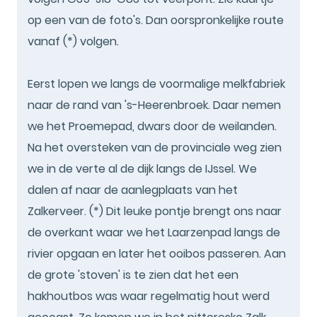
op een van de foto's. Dan oorspronkelijke route
vanaf (*) volgen.
Eerst lopen we langs de voormalige melkfabriek
naar de rand van 's-Heerenbroek. Daar nemen
we het Proemepad, dwars door de weilanden.
Na het oversteken van de provinciale weg zien
we in de verte al de dijk langs de IJssel. We
dalen af naar de aanlegplaats van het
Zalkerveer. (*) Dit leuke pontje brengt ons naar
de overkant waar we het Laarzenpad langs de
rivier opgaan en later het ooibos passeren. Aan
de grote 'stoven' is te zien dat het een
hakhoutbos was waar regelmatig hout werd