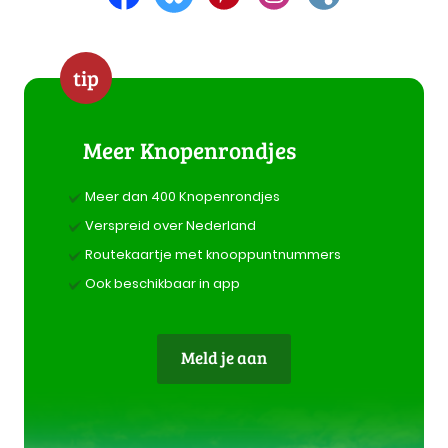
tip
Meer Knopenrondjes
Meer dan 400 Knopenrondjes
Verspreid over Nederland
Routekaartje met knooppuntnummers
Ook beschikbaar in app
Meld je aan