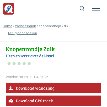
Home
>
Wandelingen
> Knopenrondje Zalk
Terug naar zoeken
Knopenrondje Zalk
Heen en weer over de IJssel
Versiedatum: 18-04-2026
Download wandeling
Download GPS track