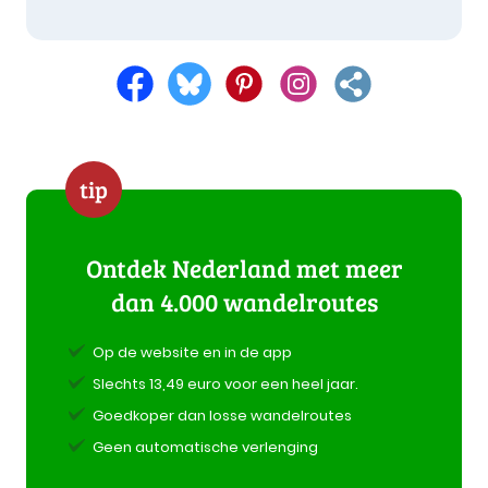
tip
Ontdek Nederland met meer
dan 4.000 wandelroutes
Op de website en in de app
Slechts 13,49 euro voor een heel jaar.
Goedkoper dan losse wandelroutes
Geen automatische verlenging