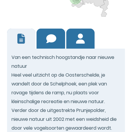
0
Van een technisch hoogstandje naar nieuwe
natuur
Heel veel uitzicht op de Oosterschelde, je
wandelt door de Schelphoek, een plek van
ravage tijdens de ramp, nu plaats voor
kleinschalige recreatie en nieuwe natuur.
Verder door de uitgestrekte Prunjepolder,
nieuwe natuur uit 2002 met een weidsheid die
door vele vogelsoorten gewaardeerd wordt.