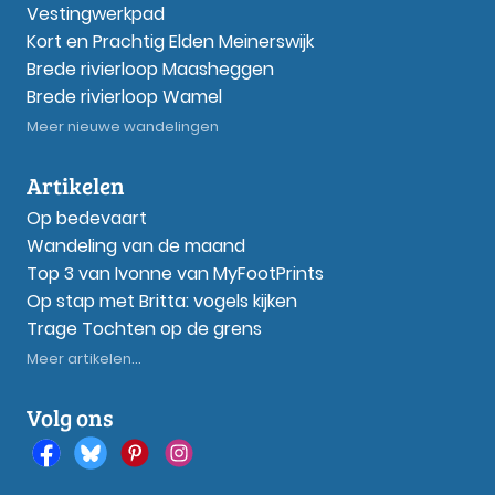
Vestingwerkpad
Kort en Prachtig Elden Meinerswijk
Brede rivierloop Maasheggen
Brede rivierloop Wamel
Meer nieuwe wandelingen
Artikelen
Op bedevaart
Wandeling van de maand
Top 3 van Ivonne van MyFootPrints
Op stap met Britta: vogels kijken
Trage Tochten op de grens
Meer artikelen...
Volg ons