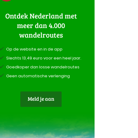
Ontdek Nederland met
meer dan 4.000
wandelroutes
Op de website en in de app
Slechts 13,49 euro voor een heel jaar.
Goedkoper dan losse wandelroutes
Geen automatische verlenging
Meld je aan