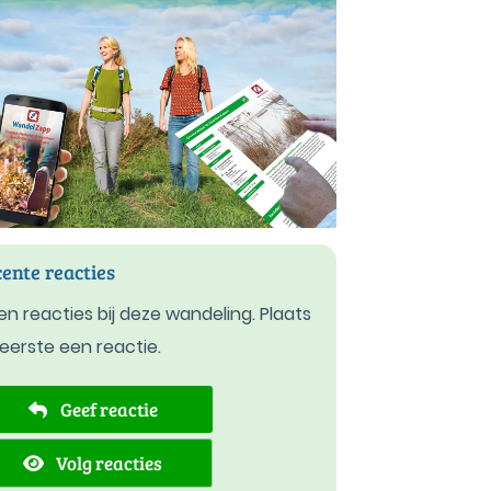
ente reacties
n reacties bij deze wandeling. Plaats
 eerste een reactie.
Geef reactie
Volg reacties