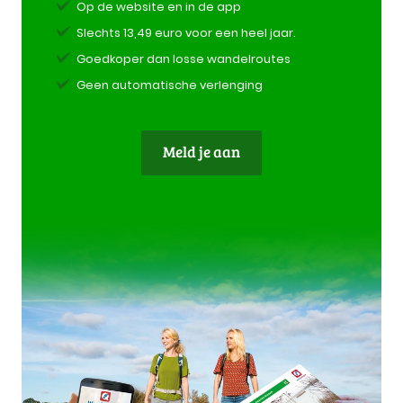
Op de website en in de app
Slechts 13,49 euro voor een heel jaar.
Goedkoper dan losse wandelroutes
Geen automatische verlenging
Meld je aan