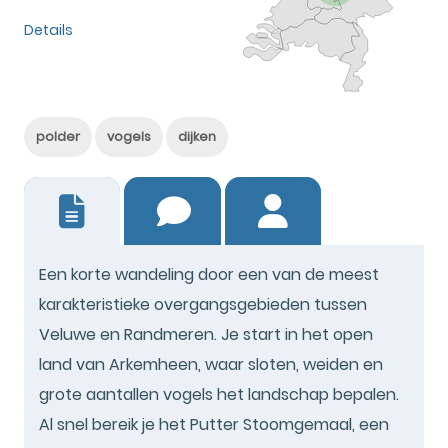
Details
polder
vogels
dijken
4
Een korte wandeling door een van de meest
karakteristieke overgangsgebieden tussen
Veluwe en Randmeren. Je start in het open
land van Arkemheen, waar sloten, weiden en
grote aantallen vogels het landschap bepalen.
Al snel bereik je het Putter Stoomgemaal, een