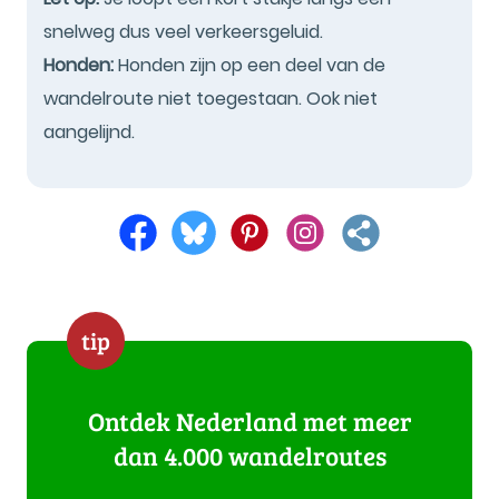
snelweg dus veel verkeersgeluid.
Honden:
Honden zijn op een deel van de
wandelroute niet toegestaan. Ook niet
aangelijnd.
tip
Ontdek Nederland met meer
dan 4.000 wandelroutes