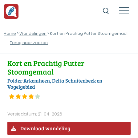
Home
>
Wandelingen
> Kort en Prachtig Putter Stoomgemaal
Terug naar zoeken
Kort en Prachtig Putter
Stoomgemaal
Polder Arkemheen, Delta Schuitenbeek en
Vogelgebied
Versiedatum: 21-04-2026
Download wandeling