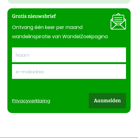
Gratis nieuwsbrief
Ontvang één keer per maand
wandelinspiratie van WandelZoekpagina
Aanmelden
Privacy
verklaring