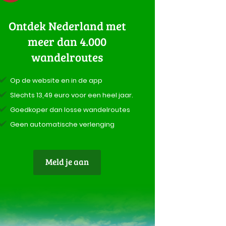
Ontdek Nederland met
meer dan 4.000
wandelroutes
Op de website en in de app
Slechts 13,49 euro voor een heel jaar.
Goedkoper dan losse wandelroutes
Geen automatische verlenging
Meld je aan