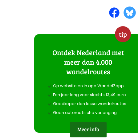
tip
Ontdek Nederland met
meer dan 4.000
wandelroutes
Op website en in app WandelZapp
Een jaar lang voor slechts 13,49 euro
Goedkoper dan losse wandelroutes
Geen automatische verlenging
Meer info