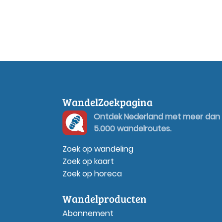
WandelZoekpagina
Ontdek Nederland met meer dan
5.000 wandelroutes.
Zoek op wandeling
Zoek op kaart
Zoek op horeca
Wandelproducten
Abonnement