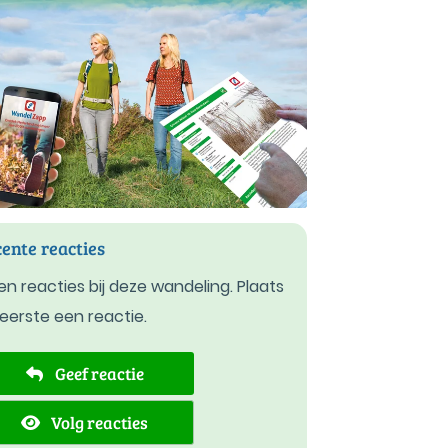
ente reacties
n reacties bij deze wandeling. Plaats
 eerste een reactie.
Geef reactie
Volg reacties