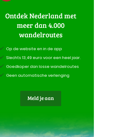
Ontdek Nederland met
meer dan 4.000
wandelroutes
Op de website en in de app
Slechts 13,49 euro voor een heel jaar.
Goedkoper dan losse wandelroutes
Geen automatische verlenging
Meld je aan