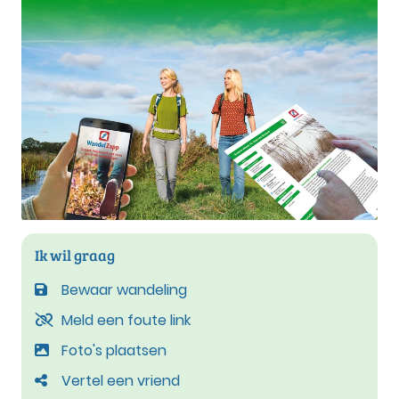
Ik wil graag
Bewaar wandeling
Meld een foute link
Foto's plaatsen
Vertel een vriend