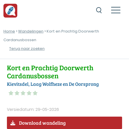
Home
>
Wandelingen
> Kort en Prachtig Doorwerth
Cardanusbossen
Terug naar zoeken
Kort en Prachtig Doorwerth
Cardanusbossen
Kievitsdel, Laag Wolfheze en De Oorsprong
Versiedatum: 29-05-2026
Download wandeling