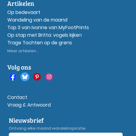
Artikelen
Op bedevaart
Wandeling van de maand
Top 3 van Ivonne van MyFootPrints
Op stap met Britta: vogels kijken
Trage Tochten op de grens
Meer artikelen...
Volg ons
Contact
Vraag & Antwoord
Nieuwsbrief
Ontvang elke maand wandelinspiratie