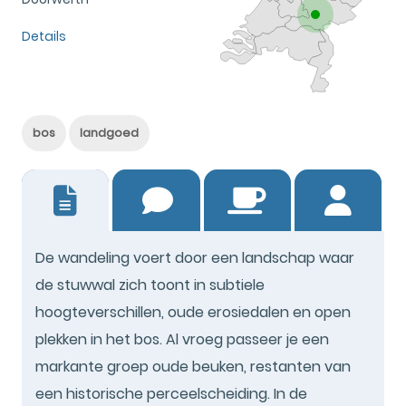
Details
bos
landgoed
0
De wandeling voert door een landschap waar
de stuwwal zich toont in subtiele
hoogteverschillen, oude erosiedalen en open
plekken in het bos. Al vroeg passeer je een
markante groep oude beuken, restanten van
een historische perceelscheiding. In de