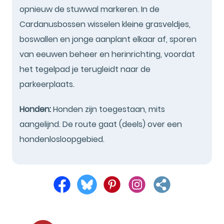
opnieuw de stuwwal markeren. In de
Cardanusbossen wisselen kleine grasveldjes,
boswallen en jonge aanplant elkaar af, sporen
van eeuwen beheer en herinrichting, voordat
het tegelpad je terugleidt naar de
parkeerplaats.
Honden:
Honden zijn toegestaan, mits
aangelijnd. De route gaat (deels) over een
hondenlosloopgebied.