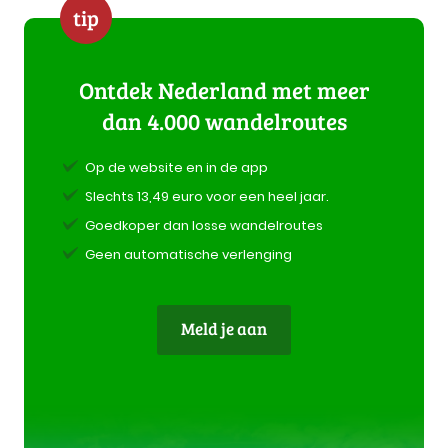
tip
Ontdek Nederland met meer
dan 4.000 wandelroutes
Op de website en in de app
Slechts 13,49 euro voor een heel jaar.
Goedkoper dan losse wandelroutes
Geen automatische verlenging
Meld je aan